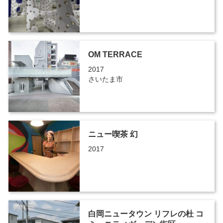
OM TERRACE
2017
さいたま市
ニュー喫茶 幻
2017
白岡ニュータウン リフレの杜 コ