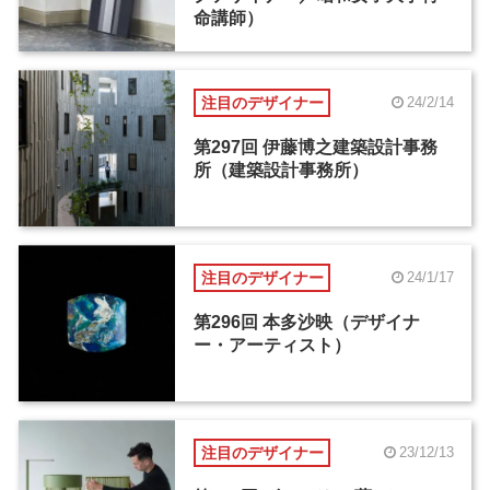
命講師）
注目のデザイナー
24/2/14
第297回 伊藤博之建築設計事務
所（建築設計事務所）
注目のデザイナー
24/1/17
第296回 本多沙映（デザイナ
ー・アーティスト）
注目のデザイナー
23/12/13