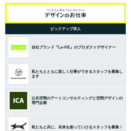
ピックアップ求人
自社ブランド『La-VIE』のプロダクトデザイナー
私たちとともに楽しく仕事ができるスタッフを募集し
ます
公共空間のアートコンサルティングと空間デザインの
専門企業
私たちと共に、未来を創っていけるスタッフを募集！