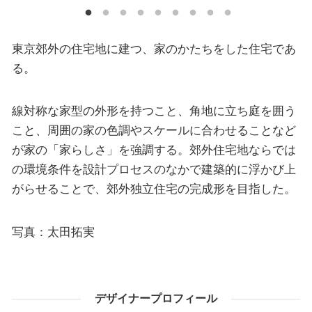
東京郊外の住宅地に建つ、家のかたちをした住宅であ
る。
線対称な家型の外形を持つこと、角地に立ち庭を囲う
こと、周囲の家の色調やスケールに合わせることなど
が家の「家らしさ」を強調する。郊外住宅地ならでは
の環境条件を設計プロセスのなかで建築的に浮かび上
がらせることで、郊外独立住宅の完成形を目指した。
写真：太田拓実
デザイナープロフィール