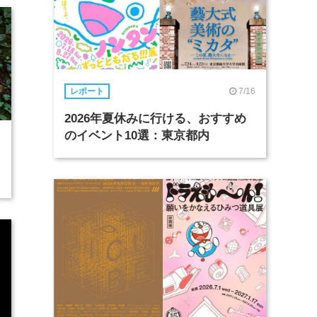
7/16
レポート
2026年夏休みに行ける、おすすめ
のイベント10選：東京都内