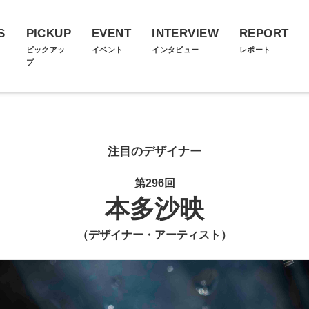
S
PICKUP
EVENT
INTERVIEW
REPORT
ス
ピックアッ
イベント
インタビュー
レポート
プ
注目のデザイナー
第296回
本多沙映
（デザイナー・アーティスト）