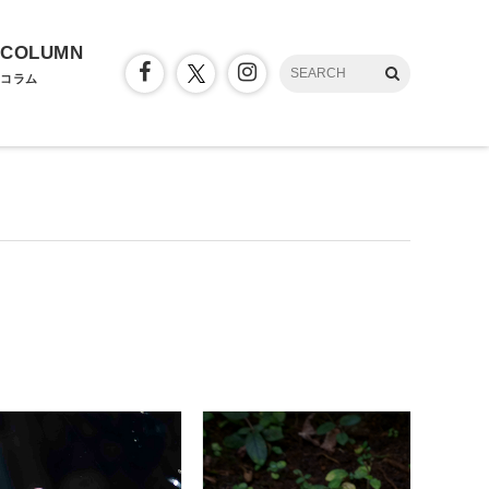
COLUMN
コラム