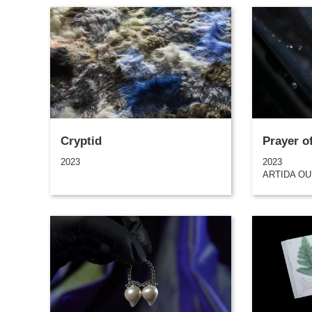
Cryptid
Prayer o
2023
2023
ARTIDA O