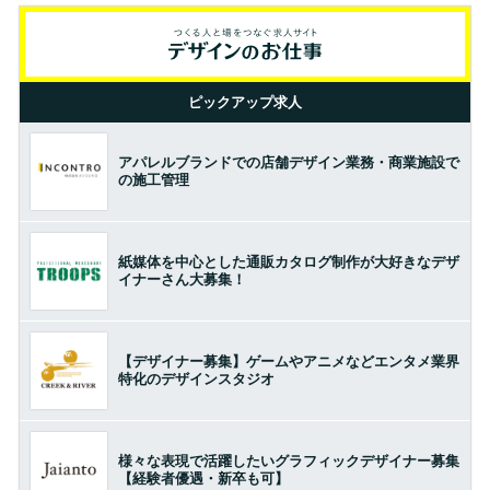
ピックアップ求人
アパレルブランドでの店舗デザイン業務・商業施設で
の施工管理
紙媒体を中心とした通販カタログ制作が大好きなデザ
イナーさん大募集！
【デザイナー募集】ゲームやアニメなどエンタメ業界
特化のデザインスタジオ
様々な表現で活躍したいグラフィックデザイナー募集
【経験者優遇・新卒も可】