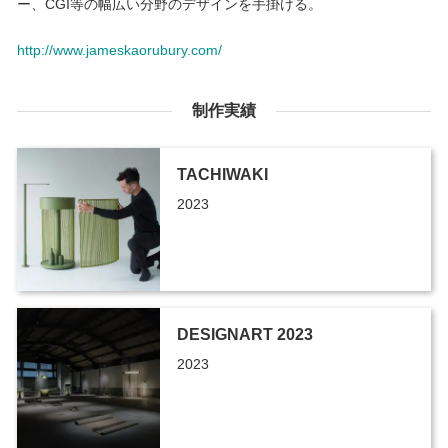
ー、CGI等の幅広い分野のデザインを手掛ける。
http://www.jameskaorubury.com/
制作実績
TACHIWAKI
2023
DESIGNART 2023
2023