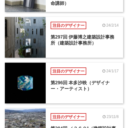
命講師）
注目のデザイナー
24/2/14
第297回 伊藤博之建築設計事務
所（建築設計事務所）
注目のデザイナー
24/1/17
第296回 本多沙映（デザイナ
ー・アーティスト）
注目のデザイナー
23/11/8