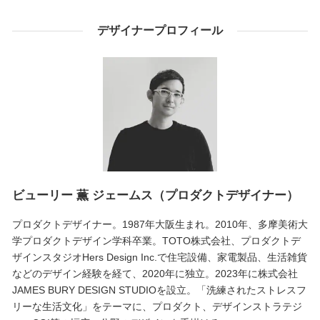
デザイナープロフィール
ビューリー 薫 ジェームス（プロダクトデザイナー）
プロダクトデザイナー。1987年大阪生まれ。2010年、多摩美術大
学プロダクトデザイン学科卒業。TOTO株式会社、プロダクトデ
ザインスタジオHers Design Inc.で住宅設備、家電製品、生活雑貨
などのデザイン経験を経て、2020年に独立。2023年に株式会社
JAMES BURY DESIGN STUDIOを設立。「洗練されたストレスフ
リーな生活文化」をテーマに、プロダクト、デザインストラテジ