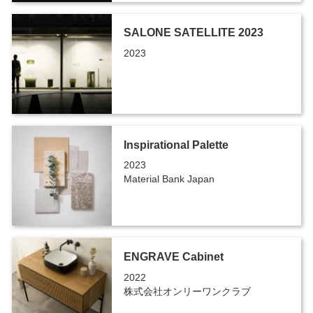
SALONE SATELLITE 2023
2023
Inspirational Palette
2023
Material Bank Japan
ENGRAVE Cabinet
2022
株式会社オンリーワンクラブ