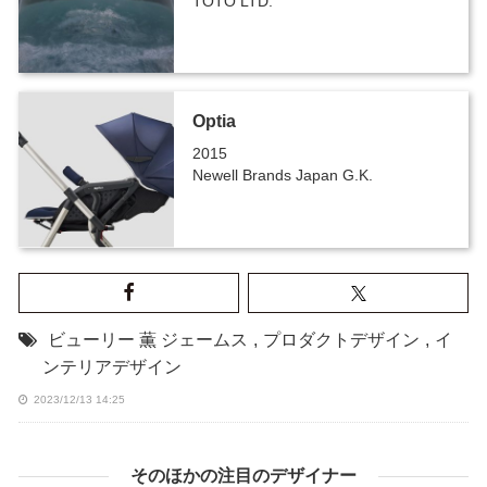
TOTO LTD.
Optia
2015
Newell Brands Japan G.K.
ビューリー 薫 ジェームス
,
プロダクトデザイン
,
イ
ンテリアデザイン
2023/12/13 14:25
そのほかの注目のデザイナー