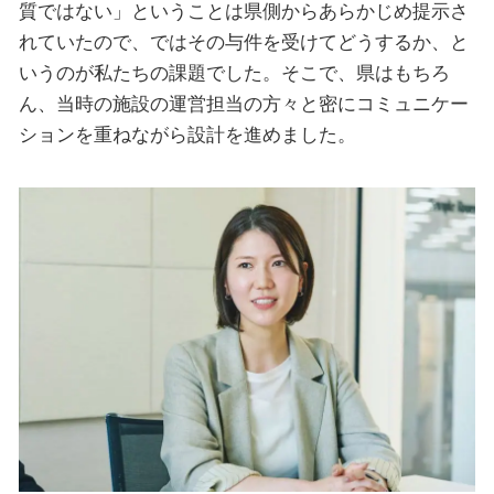
質ではない」ということは県側からあらかじめ提示さ
れていたので、ではその与件を受けてどうするか、と
いうのが私たちの課題でした。そこで、県はもちろ
ん、当時の施設の運営担当の方々と密にコミュニケー
ションを重ねながら設計を進めました。