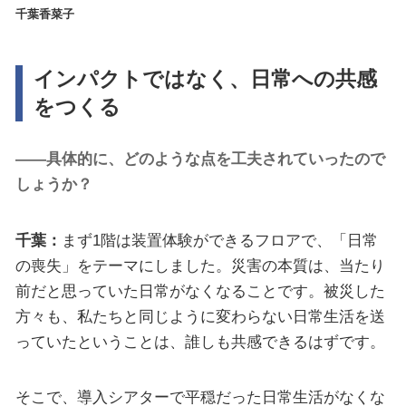
千葉香菜子
インパクトではなく、日常への共感
をつくる
――具体的に、どのような点を工夫されていったので
しょうか？
千葉：
まず1階は装置体験ができるフロアで、「日常
の喪失」をテーマにしました。災害の本質は、当たり
前だと思っていた日常がなくなることです。被災した
方々も、私たちと同じように変わらない日常生活を送
っていたということは、誰しも共感できるはずです。
そこで、導入シアターで平穏だった日常生活がなくな