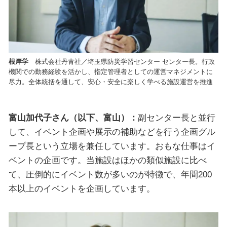
根岸学
株式会社丹青社／埼玉県防災学習センター センター長。行政
機関での勤務経験を活かし、指定管理者としての運営マネジメントに
尽力。全体統括を通して、安心・安全に楽しく学べる施設運営を推進
富山加代子さん（以下、富山）：
副センター長と並行
して、イベント企画や展示の補助などを行う企画グル
ープ長という立場を兼任しています。おもな仕事はイ
ベントの企画です。当施設はほかの類似施設に比べ
て、圧倒的にイベント数が多いのが特徴で、年間200
本以上のイベントを企画しています。