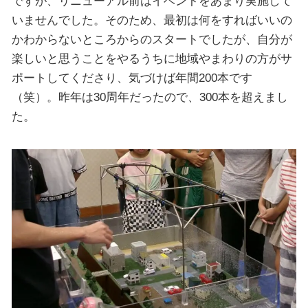
ですが、リニューアル前はイベントをあまり実施して
いませんでした。そのため、最初は何をすればいいの
かわからないところからのスタートでしたが、自分が
楽しいと思うことをやるうちに地域やまわりの方がサ
ポートしてくださり、気づけば年間200本です
（笑）。昨年は30周年だったので、300本を超えまし
た。