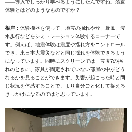
――導入でしっかり学べるようにしたんですね。装置
体験とはどのようなものですか？
根岸：
体験機器を使って、地震の揺れや煙、暴風、浸
水歩行などをシミュレーション体験するコーナーで
す。例えば、地震体験は震度や揺れ方をコントロール
でき、東日本大震災などと同じ揺れを体験できるよう
になっています。同時にスクリーンでは、震度7の揺
れのときに、家具が固定されていない部屋の中がどう
なるかを見ることができます。災害が起こった時と同
じ状況を体感することで、より自分ごと化して捉える
きっかけになるのではと思っています。