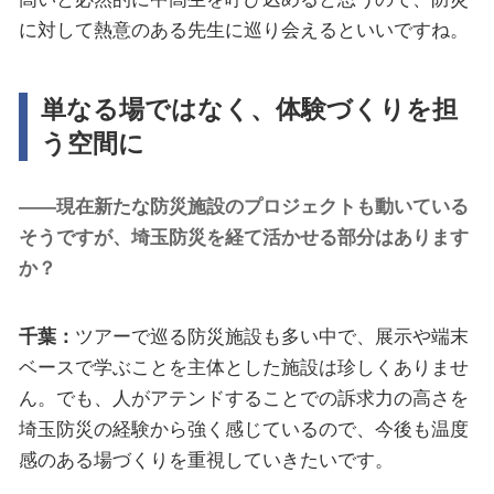
に対して熱意のある先生に巡り会えるといいですね。
単なる場ではなく、体験づくりを担
う空間に
――現在新たな防災施設のプロジェクトも動いている
そうですが、埼玉防災を経て活かせる部分はあります
か？
千葉：
ツアーで巡る防災施設も多い中で、展示や端末
ベースで学ぶことを主体とした施設は珍しくありませ
ん。でも、人がアテンドすることでの訴求力の高さを
埼玉防災の経験から強く感じているので、今後も温度
感のある場づくりを重視していきたいです。