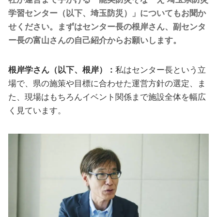
学習センター（以下、埼玉防災）」についてもお聞か
せください。まずはセンター長の根岸さん、副センタ
ー長の富山さんの自己紹介からお願いします。
根岸学さん（以下、根岸）：
私はセンター長という立
場で、県の施策や目標に合わせた運営方針の選定、ま
た、現場はもちろんイベント関係まで施設全体を幅広
く見ています。