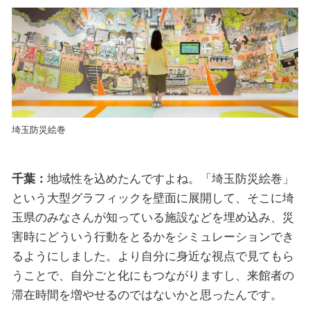
埼玉防災絵巻
千葉：
地域性を込めたんですよね。「埼玉防災絵巻」
という大型グラフィックを壁面に展開して、そこに埼
玉県のみなさんが知っている施設などを埋め込み、災
害時にどういう行動をとるかをシミュレーションでき
るようにしました。より自分に身近な視点で見てもら
うことで、自分ごと化にもつながりますし、来館者の
滞在時間を増やせるのではないかと思ったんです。