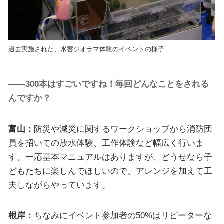
過去実施された、水害ジオラマ体験のイベントの様子
――300本はすごいですね！毎回どんなことをされる
んですか？
富山：
防災や減災に関するワークショップから消防団
員を招いての放水体験、工作体験など幅広く行いま
す。一応基本マニュアルはありますが、どうせなら子
どもたちに楽しんでほしいので、アレンジを加えて工
夫しながらやっています。
根岸：
ちなみにイベント参加者の50%はリピーターな