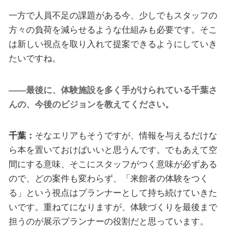
一方で人員不足の課題がある今、少しでもスタッフの
方々の負荷を減らせるような仕組みも必要です。そこ
は新しい視点を取り入れて提案できるようにしていき
たいですね。
――最後に、体験施設を多く手がけられている千葉さ
んの、今後のビジョンを教えてください。
千葉：
そなエリアもそうですが、情報を与えるだけな
ら本を置いておけばいいと思うんです。でもあえて空
間にする意味、そこにスタッフがつく意味が必ずある
ので、どの案件も変わらず、「来館者の体験をつく
る」という視点はプランナーとして持ち続けていきた
いです。重ねてになりますが、体験づくりを最後まで
担うのが展示プランナーの役割だと思っています。