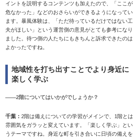
イントを説明するコンテンツも加えたので、「ここが
危なかった」などのおさらいができるようになってい
ます。暴風体験は、「ただ待っているだけではない工
夫がほしい」という運営側の意見がとても参考になり
ました。待つ側の人たちにもきちんと訴求できたのは
よかったですね。
地域性を打ち出すことでより身近に
楽しく学ぶ
――2階についてはいかがでしょうか？
千葉：
2階は備えについての学習がメインで、1階とは
雰囲気をガラッと変えています。「楽しく学ぶ」とい
うテーマですね。身近な町を引き合いに日頃の備えを