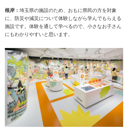
根岸：
埼玉県の施設のため、おもに県民の方を対象
に、防災や減災について体験しながら学んでもらえる
施設です。体験を通して学べるので、小さなお子さん
にもわかりやすいと思います。