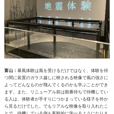
富山：
暴風体験は風を受けるだけではなく、体験を待
つ間に装置のガラス越しに映される映像で風の強さに
よってどんなものが飛んでくるのかも学ぶことができ
ます。また、リニューアル前は順番待ちで待機してい
る人は、体験者が手すりにつかまっている様子を外か
ら見るだけでした。でもリアルな映像を取り入れたこ
とで、待機している側も客観的に学べるようになりま