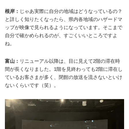
根岸：
じゃあ実際に自分の地域はどうなっているの？
と詳しく知りたくなったら、県内各地域のハザードマ
ップが映像で見られるようになっています。そこまで
自分で確かめられるのが、すごくいいところですよ
ね。
富山：
リニューアル以降は、目に見えて2階の滞在時
間が長くなりました。1階を見終わっても2階に滞在し
ているお客さまが多く、閉館の放送を流さないといけ
ないくらいです（笑）。