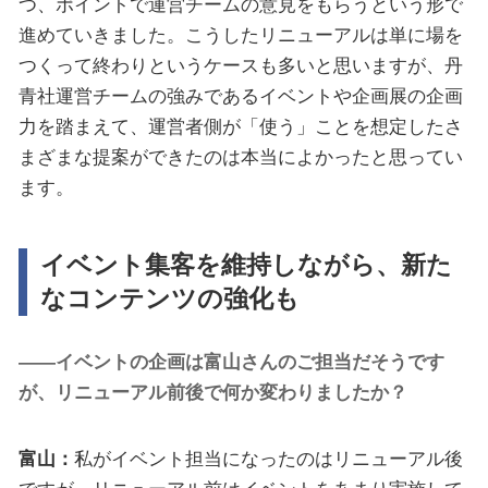
つ、ポイントで運営チームの意見をもらうという形で
進めていきました。こうしたリニューアルは単に場を
つくって終わりというケースも多いと思いますが、丹
青社運営チームの強みであるイベントや企画展の企画
力を踏まえて、運営者側が「使う」ことを想定したさ
まざまな提案ができたのは本当によかったと思ってい
ます。
イベント集客を維持しながら、新た
なコンテンツの強化も
――イベントの企画は富山さんのご担当だそうです
が、リニューアル前後で何か変わりましたか？
富山：
私がイベント担当になったのはリニューアル後