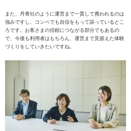
また、丹青社のように運営まで一貫して携われるのは
強みですし、コンペでも自信をもって謳っているとこ
ろです。お客さまの信頼につながる部分でもあるの
で、今後も利用者はもちろん、運営まで見据えた体験
づくりをしていきたいですね。