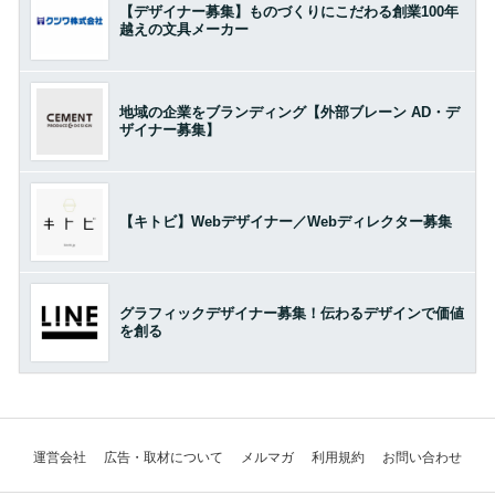
【デザイナー募集】ものづくりにこだわる創業100年
越えの文具メーカー
地域の企業をブランディング【外部ブレーン AD・デ
ザイナー募集】
【キトビ】Webデザイナー／Webディレクター募集
グラフィックデザイナー募集！伝わるデザインで価値
を創る
運営会社
広告・取材について
メルマガ
利用規約
お問い合わせ