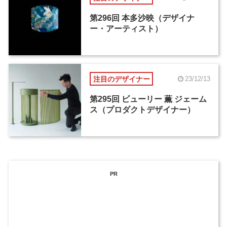
第296回 本多沙映（デザイナ
ー・アーティスト）
注目のデザイナー
23/12/13
第295回 ビューリー 薫 ジェーム
ス（プロダクトデザイナー）
PR