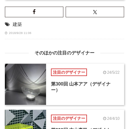
建築
2018/9/28 11:06
そのほかの注目のデザイナー
注目のデザイナー
24/5/22
第300回 山本アア（デザイナ
ー）
注目のデザイナー
24/4/10