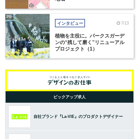
PR
インタビュー
7/13
植物を主役に。パークスガーデ
ンの“残して磨く”リニューアル
プロジェクト（1）
ピックアップ求人
自社ブランド『La-VIE』のプロダクトデザイナー