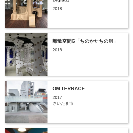
2018
離散空間G「ちのかたちの洞」
2018
OM TERRACE
2017
さいたま市