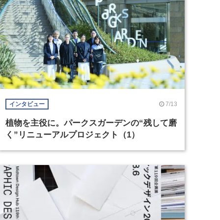
7/13
インタビュー
植物を主役に。パークスガーデンの“残して磨
く”リニューアルプロジェクト（1）