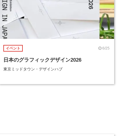
6/25
イベント
日本のグラフィックデザイン2026
東京ミッドタウン・デザインハブ