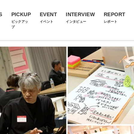
S
PICKUP
EVENT
INTERVIEW
REPORT
ス
ピックアッ
イベント
インタビュー
レポート
プ