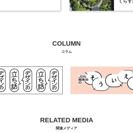
くらす
COLUMN
コラム
RELATED MEDIA
関連メディア