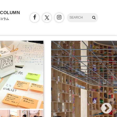
COLUMN
コラム