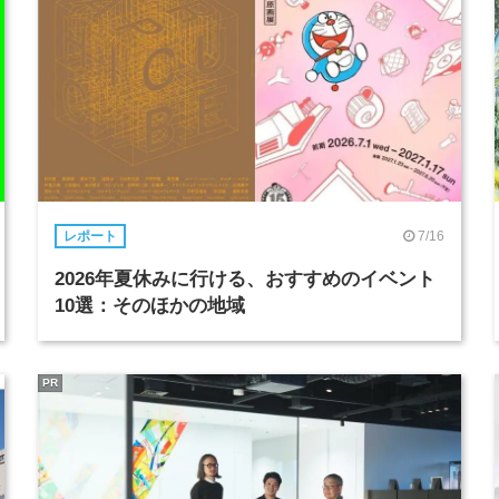
7/16
レポート
2026年夏休みに行ける、おすすめのイベント
10選：そのほかの地域
PR