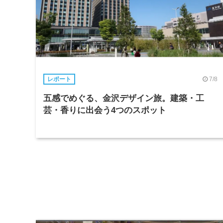
7/8
レポート
五感でめぐる、金沢デザイン旅。建築・工
芸・香りに出会う4つのスポット