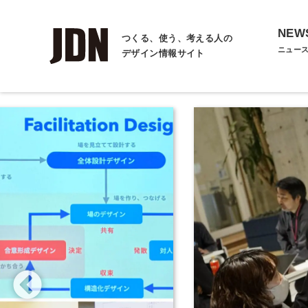
NEW
つくる、使う、考える人の
ニュー
デザイン情報サイト