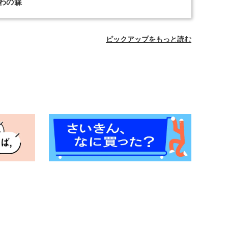
わの森
ピックアップをもっと読む