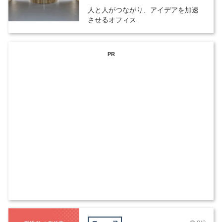
人と人がつながり、アイデアを加速
させるオフィス
PR