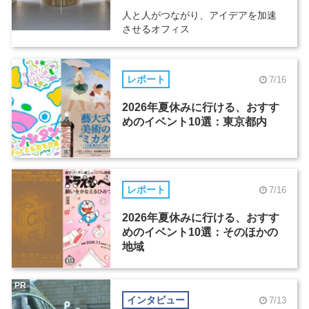
人と人がつながり、アイデアを加速
させるオフィス
レポート
7/16
2026年夏休みに行ける、おすす
めのイベント10選：東京都内
レポート
7/16
2026年夏休みに行ける、おすす
めのイベント10選：そのほかの
地域
PR
インタビュー
7/13