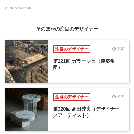
2025/9/4 15:35
そのほかの注目のデザイナー
注目のデザイナー
6/30
第321回 ガラージュ（建築集
団）
注目のデザイナー
5/19
第320回 高田陸央（デザイナー
／アーティスト）