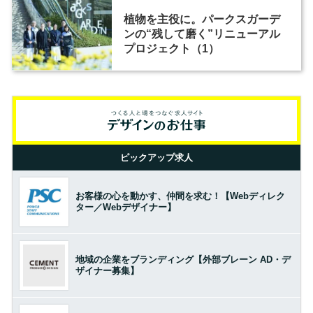
植物を主役に。パークスガーデ
ンの“残して磨く”リニューアル
プロジェクト（1）
ピックアップ求人
お客様の心を動かす、仲間を求む！【Webディレク
ター／Webデザイナー】
地域の企業をブランディング【外部ブレーン AD・デ
ザイナー募集】