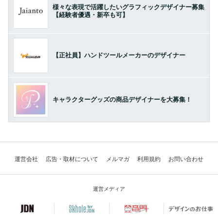
様々な表現で活躍したいグラフィックデザイナー募集
【経験者優遇・新卒も可】
【正社員】ハンドツールメーカーのデザイナー
キャラクターグッズの商品デザイナーを大募集！
運営会社
広告・取材について
メルマガ
利用規約
お問い合わせ
運営メディア