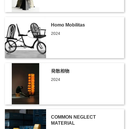
Homo Mobilitas
2024
発散相物
2024
COMMON NEGLECT
MATERIAL