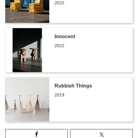
2022
Innocent
2022
Rubbish Things
2019