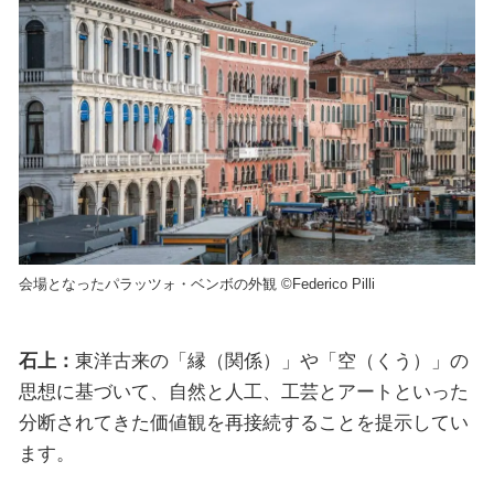
会場となったパラッツォ・ベンボの外観 ©Federico Pilli
石上：
東洋古来の「縁（関係）」や「空（くう）」の
思想に基づいて、自然と人工、工芸とアートといった
分断されてきた価値観を再接続することを提示してい
ます。