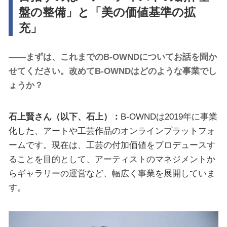
盤の整備」と「美の価値基準の拡
充」
――まずは、これまでのB-OWNDについてお話を聞か
せてください。改めてB-OWNDはどのような事業でし
ょうか？
石上賢さん（以下、石上）：
B-OWNDは2019年に事業
化した、アートや工芸作品のオンラインプラットフォ
ームです。現在は、工芸の付加価値をプロデュースす
ることを目的として、アーティストのマネジメントか
らギャラリーの運営など、幅広く事業を展開していま
す。