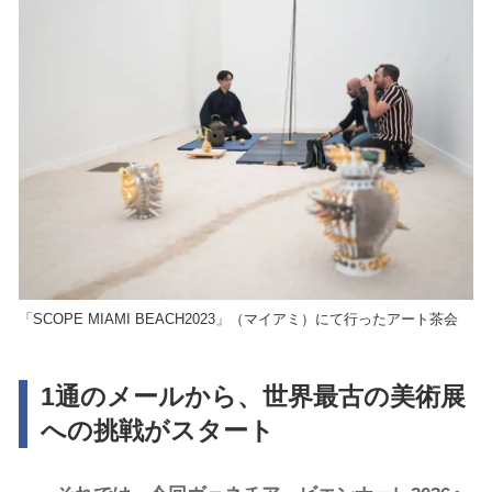
「SCOPE MIAMI BEACH2023」（マイアミ）にて行ったアート茶会
1通のメールから、世界最古の美術展
への挑戦がスタート