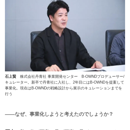
石上賢
株式会社丹青社 事業開発センター B-OWNDプロデューサー/
キュレーター。新卒で丹青社に入社し、2年目にはB-OWNDを提案して
事業化。現在はB-OWNDの戦略設計から展示のキュレーションまでを
行う
――なぜ、事業化しようと考えたのでしょうか？