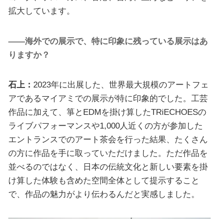
拡大しています。
――海外での展示で、特に印象に残っている展示はあ
りますか？
石上：
2023年に出展した、世界最大規模のアートフェ
アであるマイアミでの展示が特に印象的でした。工芸
作品に加えて、箏とEDMを掛け算したTRiECHOESの
ライブパフォーマンスや1,000人近くの方が参加した
エントランスでのアート茶会を行った結果、たくさん
の方に作品を手に取っていただけました。ただ作品を
並べるのではなく、日本の伝統文化と新しい要素を掛
け算した体験も含めた空間全体として提示すること
で、作品の魅力がより伝わるんだと実感しました。