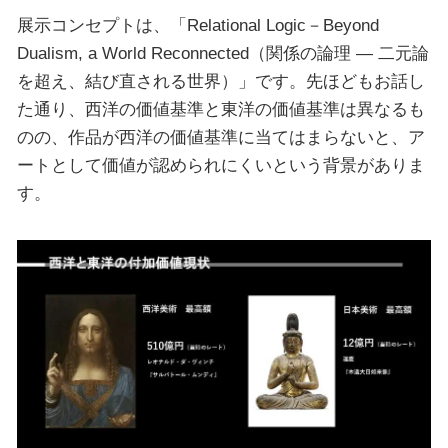
展示コンセプトは、「Relational Logic－Beyond
Dualism, a World Reconnected（関係の論理 — 二元論
を超え、結び直される世界）」です。先ほどもお話し
た通り、西洋の価値基準と東洋の価値基準は異なるも
のの、作品が西洋の価値基準に当てはまらないと、ア
ートとして価値が認められにくいという背景がありま
す。