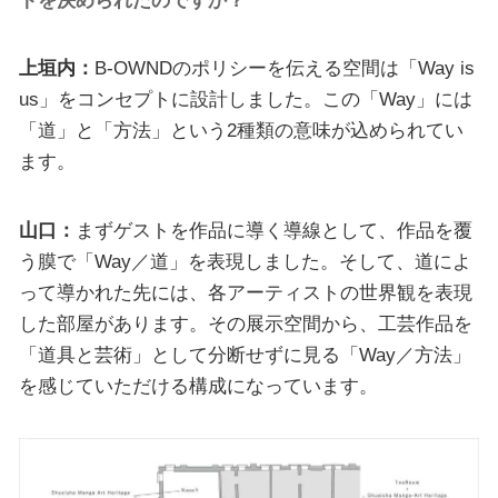
トを決められたのですか？
上垣内：
B-OWNDのポリシーを伝える空間は「Way is
us」をコンセプトに設計しました。この「Way」には
「道」と「方法」という2種類の意味が込められてい
ます。
山口：
まずゲストを作品に導く導線として、作品を覆
う膜で「Way／道」を表現しました。そして、道によ
って導かれた先には、各アーティストの世界観を表現
した部屋があります。その展示空間から、工芸作品を
「道具と芸術」として分断せずに見る「Way／方法」
を感じていただける構成になっています。