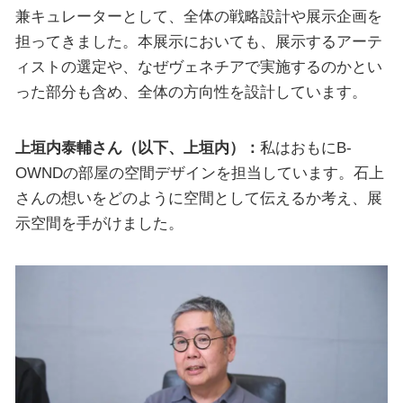
兼キュレーターとして、全体の戦略設計や展示企画を
担ってきました。本展示においても、展示するアーテ
ィストの選定や、なぜヴェネチアで実施するのかとい
った部分も含め、全体の方向性を設計しています。
上垣内泰輔さん（以下、上垣内）：
私はおもにB-
OWNDの部屋の空間デザインを担当しています。石上
さんの想いをどのように空間として伝えるか考え、展
示空間を手がけました。