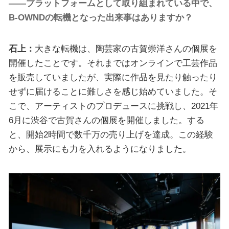
――プラットフォームとして取り組まれている中で、
B-OWNDの転機となった出来事はありますか？
石上：
大きな転機は、陶芸家の古賀崇洋さんの個展を
開催したことです。それまではオンラインで工芸作品
を販売していましたが、実際に作品を見たり触ったり
せずに届けることに難しさを感じ始めていました。そ
こで、アーティストのプロデュースに挑戦し、2021年
6月に渋谷で古賀さんの個展を開催しました。する
と、開始2時間で数千万の売り上げを達成。この経験
から、展示にも力を入れるようになりました。