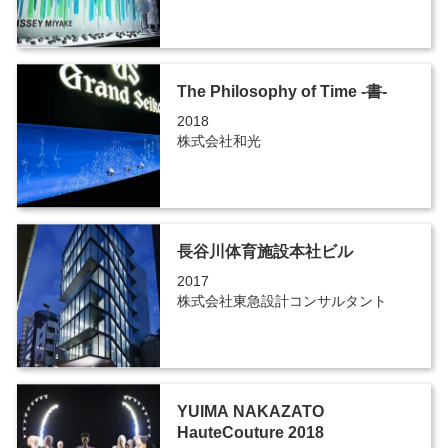
The Philosophy of Time -書-
2018
株式会社和光
長谷川体育施設本社ビル
2017
株式会社東急設計コンサルタント
YUIMA NAKAZATO
HauteCouture 2018