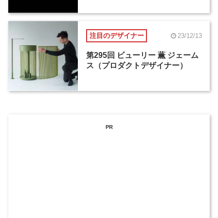
注目のデザイナー
23/12/13
第295回 ビューリー 薫 ジェーム
ス（プロダクトデザイナー）
PR