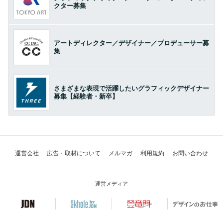
クター募集
アートディレクター／デザイナー／プロデューサー募
集
さまざまな表現で活躍したいグラフィックデザイナー
募集【経験者・新卒】
運営会社
広告・取材について
メルマガ
利用規約
お問い合わせ
運営メディア