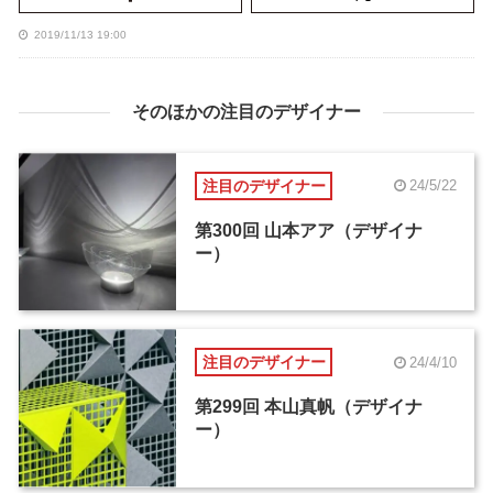
2019/11/13 19:00
そのほかの注目のデザイナー
注目のデザイナー
24/5/22
第300回 山本アア（デザイナ
ー）
注目のデザイナー
24/4/10
第299回 本山真帆（デザイナ
ー）