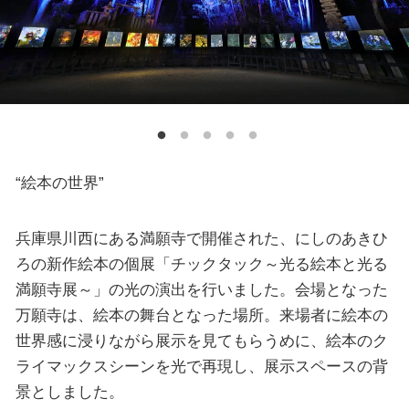
“絵本の世界”
兵庫県川西にある満願寺で開催された、にしのあきひ
ろの新作絵本の個展「チックタック～光る絵本と光る
満願寺展～」の光の演出を行いました。会場となった
万願寺は、絵本の舞台となった場所。来場者に絵本の
世界感に浸りながら展示を見てもらうめに、絵本のク
ライマックスシーンを光で再現し、展示スペースの背
景としました。