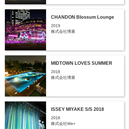
CHANDON Blossum Lounge
2019
株式会社博展
MIDTOWN LOVES SUMMER
2018
株式会社博展
ISSEY MIYAKE S/S 2018
2018
株式会社We+