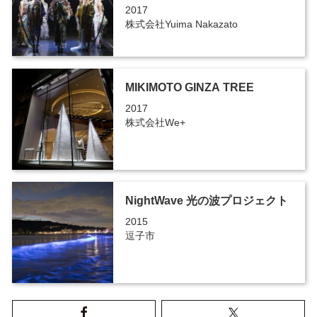
2017
株式会社Yuima Nakazato
MIKIMOTO GINZA TREE
2017
株式会社We+
NightWave 光の波プロジェクト
2015
逗子市