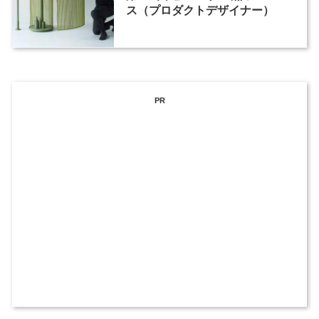
ス（プロダクトデザイナー）
PR