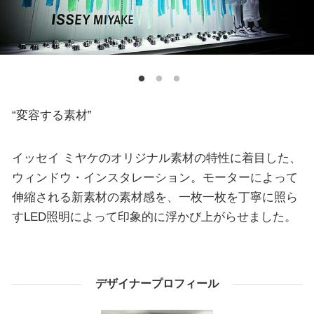
“変容する素材”
イッセイ ミヤケのオリジナル素材の特性に着目した、
ウィンドウ・インスタレーション。モーターによって
伸縮される新素材の素材感を、一枚一枚を丁寧に照ら
すLED照明によって印象的に浮かび上がらせました。
デザイナープロフィール