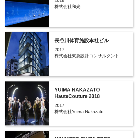
2018
株式会社和光
長谷川体育施設本社ビル
2017
株式会社東急設計コンサルタント
YUIMA NAKAZATO
HauteCouture 2018
2017
株式会社Yuima Nakazato