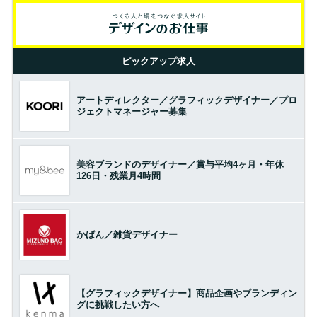
ピックアップ求人
アートディレクター／グラフィックデザイナー／プロ
ジェクトマネージャー募集
美容ブランドのデザイナー／賞与平均4ヶ月・年休
126日・残業月4時間
かばん／雑貨デザイナー
【グラフィックデザイナー】商品企画やブランディン
グに挑戦したい方へ