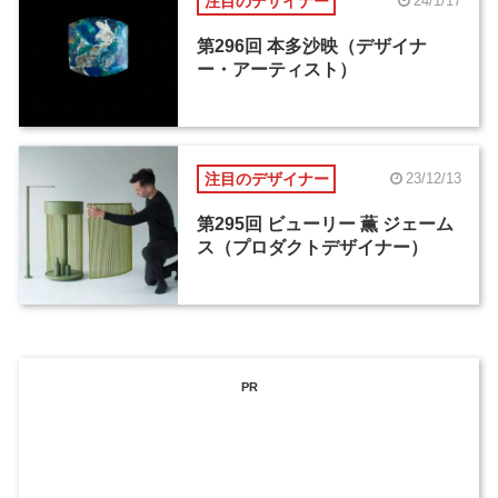
注目のデザイナー
24/1/17
第296回 本多沙映（デザイナ
ー・アーティスト）
注目のデザイナー
23/12/13
第295回 ビューリー 薫 ジェーム
ス（プロダクトデザイナー）
PR