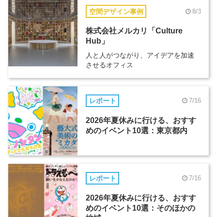
空間デザイン事例
8/3
株式会社メルカリ「Culture
Hub」
人と人がつながり、アイデアを加速
させるオフィス
レポート
7/16
2026年夏休みに行ける、おすす
めのイベント10選：東京都内
レポート
7/16
2026年夏休みに行ける、おすす
めのイベント10選：そのほかの