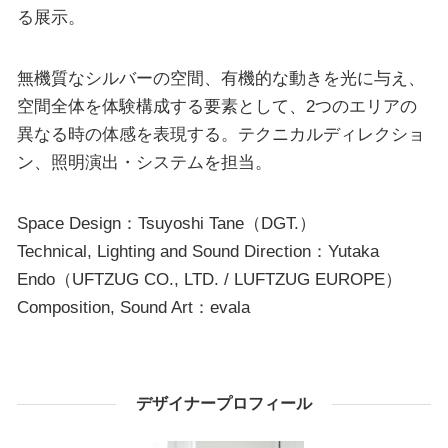
る展示。
無機質なシルバーの空間、有機的な動きを光に与え、
空間全体を体験構成する要素として、2つのエリアの
異なる時の体感を表現する。テクニカルディレクショ
ン、照明演出・システムを担当。
Space Design：Tsuyoshi Tane（DGT.）
Technical, Lighting and Sound Direction：Yutaka
Endo（UFTZUG CO., LTD. / LUFTZUG EUROPE）
Composition, Sound Art：evala
デザイナープロフィール