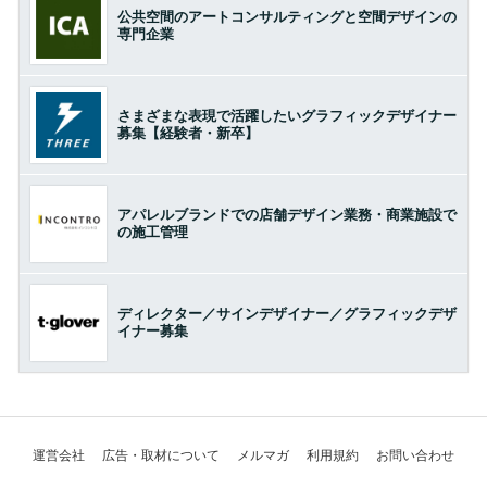
公共空間のアートコンサルティングと空間デザインの
専門企業
さまざまな表現で活躍したいグラフィックデザイナー
募集【経験者・新卒】
アパレルブランドでの店舗デザイン業務・商業施設で
の施工管理
ディレクター／サインデザイナー／グラフィックデザ
イナー募集
運営会社
広告・取材について
メルマガ
利用規約
お問い合わせ