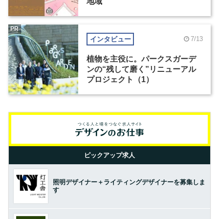
地域
PR
インタビュー
7/13
植物を主役に。パークスガーデ
ンの“残して磨く”リニューアル
プロジェクト（1）
ピックアップ求人
照明デザイナー＋ライティングデザイナーを募集しま
す