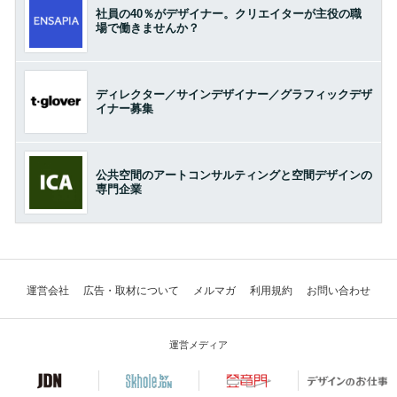
社員の40％がデザイナー。クリエイターが主役の職
場で働きませんか？
ディレクター／サインデザイナー／グラフィックデザ
イナー募集
公共空間のアートコンサルティングと空間デザインの
専門企業
運営会社
広告・取材について
メルマガ
利用規約
お問い合わせ
運営メディア