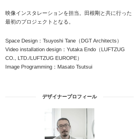
映像インスタレーションを担当。田根剛と共に行った
最初のプロジェクトとなる。
Space Design：Tsuyoshi Tane（DGT Architects）
Video installation design：Yutaka Endo（LUFTZUG
CO., LTD./LUFTZUG EUROPE）
Image Programming：Masato Tsutsui
デザイナープロフィール