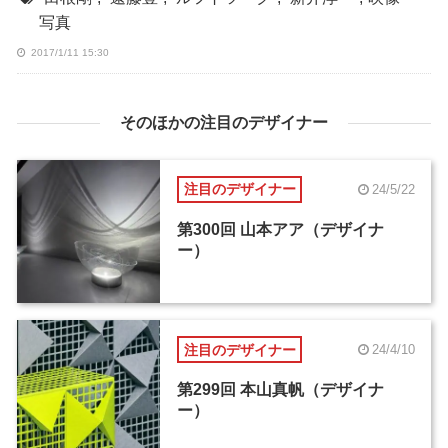
写真
2017/1/11 15:30
そのほかの注目のデザイナー
注目のデザイナー
24/5/22
第300回 山本アア（デザイナ
ー）
注目のデザイナー
24/4/10
第299回 本山真帆（デザイナ
ー）