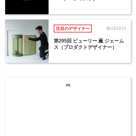
注目のデザイナー
23/12/13
第295回 ビューリー 薫 ジェーム
ス（プロダクトデザイナー）
PR