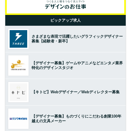
ピックアップ求人
さまざまな表現で活躍したいグラフィックデザイナー
募集【経験者・新卒】
【デザイナー募集】ゲームやアニメなどエンタメ業界
特化のデザインスタジオ
【キトビ】Webデザイナー／Webディレクター募集
【デザイナー募集】ものづくりにこだわる創業100年
越えの文具メーカー