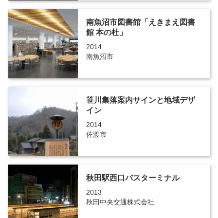
南魚沼市図書館「えきまえ図書
館 本の杜」
2014
南魚沼市
笹川集落案内サインと地域デザ
イン
2014
佐渡市
秋田駅西口バスターミナル
2013
秋田中央交通株式会社