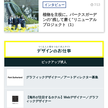
インタビュー
7/13
植物を主役に。パークスガーデ
ンの“残して磨く”リニューアル
プロジェクト（1）
ピックアップ求人
グラフィックデザイナー／アートディレクター募集
【海外が注目するホテル】Webデザイナー／グラフ
ィックデザイナー