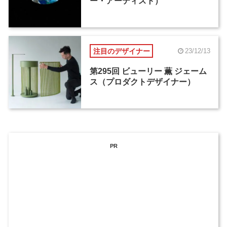
ー・アーティスト）
注目のデザイナー
23/12/13
第295回 ビューリー 薫 ジェーム
ス（プロダクトデザイナー）
PR