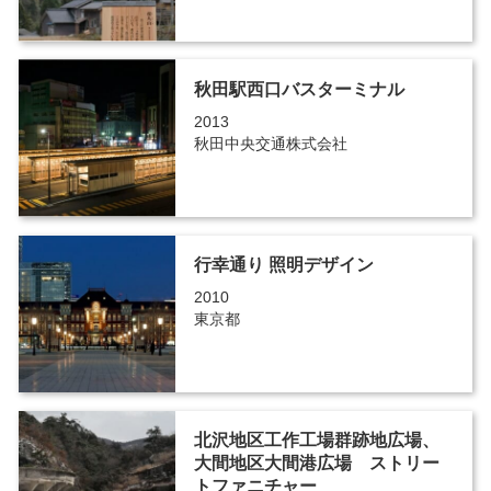
秋田駅西口バスターミナル
2013
秋田中央交通株式会社
行幸通り 照明デザイン
2010
東京都
北沢地区工作工場群跡地広場、
大間地区大間港広場 ストリー
トファニチャー