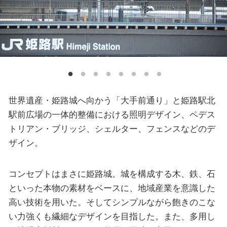
世界遺産・姫路城へ向かう「大手前通り」と姫路駅北
駅前広場の一体的整備における照明デザイン、ペデス
トリアン・ブリッジ、シェルター、フェンスなどのデ
ザイン。
コンセプトはまさに姫路城。城を構成する木、鉄、石
といった本物の素材をベースに、地域産業を意識した
高い技術を用いた。そしてシンプルながら飽きのこな
い力強くも繊細なデザインを目指した。また、多用し