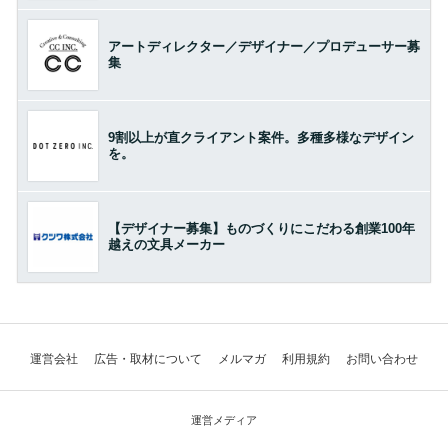
アートディレクター／デザイナー／プロデューサー募
集
9割以上が直クライアント案件。多種多様なデザイン
を。
【デザイナー募集】ものづくりにこだわる創業100年
越えの文具メーカー
運営会社
広告・取材について
メルマガ
利用規約
お問い合わせ
運営メディア