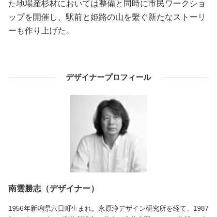
た地場産杉材においては整備と同時に市民ワークショ
ップを開催し、駅前と姫路の山を繫ぐ新たなストーリ
ーも作り上げた。
デザイナープロフィール
南雲勝志（デザイナー）
1956年新潟県六日町生まれ。永原浄デザイン研究所を経て、1987