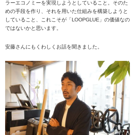
ラーエコノミーを実現しようとしていること。そのた
めの手段を作り、それを用いた仕組みを構築しようと
していること、これこそが「LOOPGLUE」の価値なの
ではないかと思います。
安藤さんにもくわしくお話を聞きました。