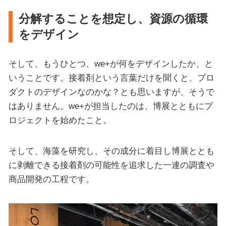
分解することを想定し、資源の循環
をデザイン
そして、もうひとつ、we+が何をデザインしたか、と
いうことです。接着剤という言葉だけを聞くと、プロ
ダクトのデザインなのかな？とも思いますが、そうで
はありません。we+が担当したのは、博展とともにプ
ロジェクトを始めたこと。
そして、海藻を研究し、その成分に着目し博展ととも
に剥離できる接着剤の可能性を追求した一連の調査や
商品開発の工程です。