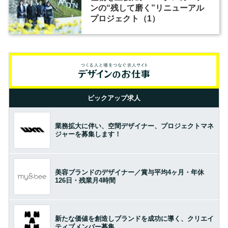
ンの“残して磨く”リニューアル
プロジェクト（1）
ピックアップ求人
業務拡大に伴い、空間デザイナー、プロジェクトマネ
ジャーを募集します！
美容ブランドのデザイナー／賞与平均4ヶ月・年休
126日・残業月4時間
新たな価値を創造しブランドを成功に導く、クリエイ
ティブメンバー募集