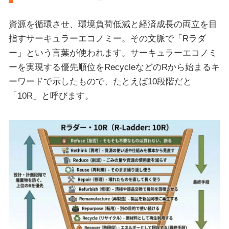
資源を循環させ、環境負荷低減と経済成長の両立を目
指すサーキュラーエコノミー。その文脈で「Rラダ
ー」という言葉が使われます。サーキュラーエコノミ
ーを実現する優先順位をRecycleなどのRから始まるキ
ーワードで示したもので、たとえば10段階だと
「10R」と呼びます。