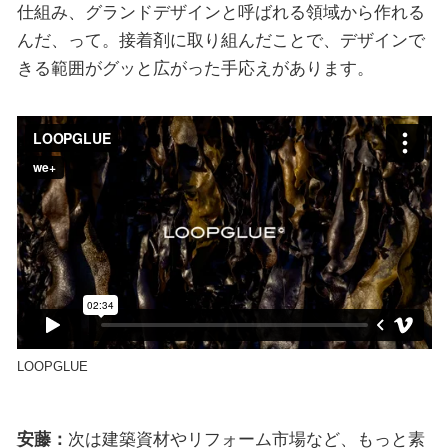
仕組み、グランドデザインと呼ばれる領域から作れる
んだ、って。接着剤に取り組んだことで、デザインで
きる範囲がグッと広がった手応えがあります。
LOOPGLUE
安藤：
次は建築資材やリフォーム市場など、もっと素