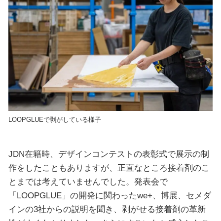
LOOPGLUEで剥がしている様子
JDN在籍時、デザインコンテストの表彰式で展示の制
作をしたこともありますが、正直なところ接着剤のこ
とまでは考えていませんでした。発表会で
「LOOPGLUE」の開発に関わったwe+、博展、セメダ
インの3社からの説明を聞き、剥がせる接着剤の革新