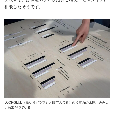
相談したそうです。
LOOPGLUE（黒い棒グラフ）と既存の接着剤の接着力の比較、遜色な
い結果がでている