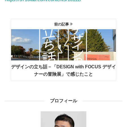
前の記事
デザインの立ち話－「DESIGN with FOCUS デザイ
ナーの冒険展」で感じたこと
プロフィール