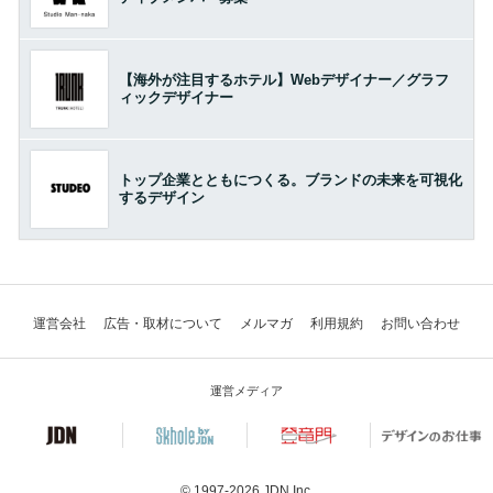
【海外が注目するホテル】Webデザイナー／グラフ
ィックデザイナー
トップ企業とともにつくる。ブランドの未来を可視化
するデザイン
運営会社
広告・取材について
メルマガ
利用規約
お問い合わせ
運営メディア
© 1997-2026
JDN Inc.