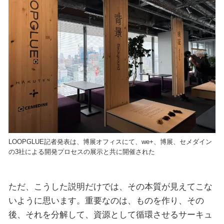
LOOPGLUE記者発表は、博展オフィスにて、we+、博展、セメダイン
の3社による開発プロセスの展示と共に開催された
ただ、こうした説明だけでは、その本質が見えてこな
いように思います。重要なのは、ものを作り、その
後、それを分解して、資源として循環させるサーキュ