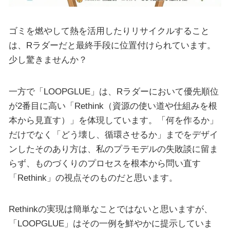
ゴミを燃やして熱を活用したりリサイクルすること
は、Rラダーだと最終手段に位置付けられています。
少し驚きませんか？
一方で「LOOPGLUE」は、Rラダーにおいて優先順位
が2番目に高い「Rethink（資源の使い道や仕組みを根
本から見直す）」を体現しています。「何を作るか」
だけでなく「どう壊し、循環させるか」までをデザイ
ンしたそのあり方は、私のプラモデルの失敗談に留ま
らず、ものづくりのプロセスを根本から問い直す
「Rethink」の視点そのものだと思います。
Rethinkの実現は簡単なことではないと思いますが、
「LOOPGLUE」はその一例を鮮やかに提示していま