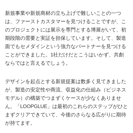
新規事業や新規商材の立ち上げで難しいことの一つ
は、ファーストカスタマーを見つけることですが、こ
のプロジェクトには展示を専門とする博展がいて、初
期段階の需要と実証を担保しています。そして、製造
面でもセメダインという強力なパートナーを見つける
ことができました。1社だけだとこうはいかず、共創
ならではと言えるでしょう。
デザインを起点とする新規提案は数多く見てきました
が、製造の安定性や商流、収益化の仕組み（ビジネス
モデル）の構築でつまずくケースが少なくありませ
ん。「LOOPGLUE」は最初のこれらのステップがひと
まずクリアできていて、今後のさらなる広がりに期待
が持てます。