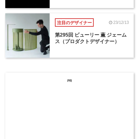
注目のデザイナー
23/12/13
第295回 ビューリー 薫 ジェーム
ス（プロダクトデザイナー）
PR