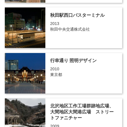
秋田駅西口バスターミナル
2013
秋田中央交通株式会社
行幸通り 照明デザイン
2010
東京都
北沢地区工作工場群跡地広場、
大間地区大間港広場 ストリー
トファニチャー
2009