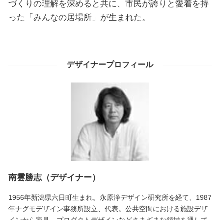
づくりの理解を深めると共に、市民が誇りと愛着を持
った「みんなの居場所」が生まれた。
デザイナープロフィール
南雲勝志（デザイナー）
1956年新潟県六日町生まれ。永原浄デザイン研究所を経て、1987
年ナグモデザイン事務所設立、代表。公共空間における施設デザ