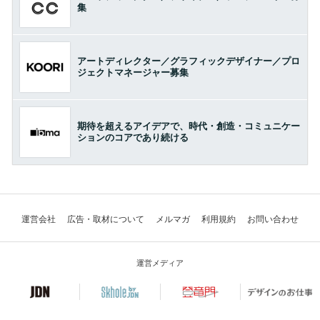
集
アートディレクター／グラフィックデザイナー／プロ
ジェクトマネージャー募集
期待を超えるアイデアで、時代・創造・コミュニケー
ションのコアであり続ける
運営会社
広告・取材について
メルマガ
利用規約
お問い合わせ
運営メディア