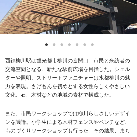
西鉄柳川駅は観光都市柳川の玄関口。市民と来訪者の
交流空間となる、新たな駅前広場を目指した。シェル
ターや照明、ストリートファニチャーは水都柳川の魅
力を表現。さげもんを初めとする女性らしくやさしい
文化、石、木材などの地域の素材で構成した。
また、市民ワークショップでは柳川らしさしいデザイ
ンを議論。小学生による木材フェンスやベンチなど、
ものづくりワークショップも行った。その結果、まち