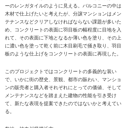
ーのレンガタイルのように見える。バルコニーの中は
木材で仕上げたいと考えたが、分譲マンションはメン
テナンスなどクリアしなければならない課題が多いた
め、コンクリートの表面に羽目板の幅程度に目地を入
れて、その表面に下地となるか薄い色を塗り、その上
に濃い色を塗って乾く前に木目刷毛で掻き取り、羽目
板のような仕上げをコンクリートの表面に再現した。
このプロジェクトではコンクリートの多義的な装い
で、いかに街の歴史、景観、都市の賑わい、マンショ
ンの販売者と購入者それぞれにとっての価値、そして
メンテナンスなどを踏まえた建物の性能を引き受け
て、新たな表現を提案できたのではないかと考えてい
る。