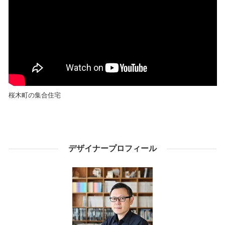
桜木町の集合住宅
デザイナープロフィール