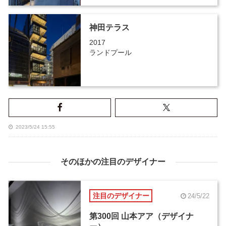
神田テラス
2017
ランドプール
2023/5/24 15:55
そのほかの注目のデザイナー
注目のデザイナー
24/5/22
第300回 山本アア（デザイナ