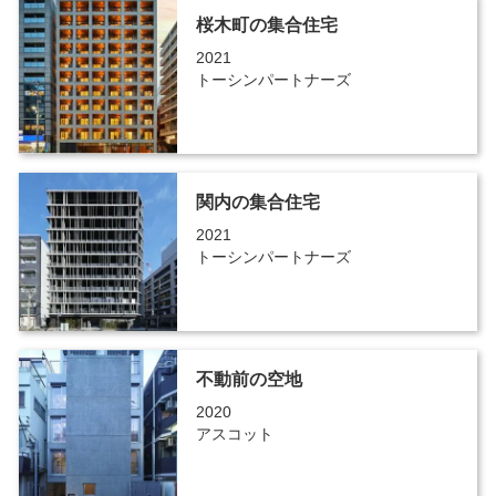
桜木町の集合住宅
2021
トーシンパートナーズ
関内の集合住宅
2021
トーシンパートナーズ
不動前の空地
2020
アスコット