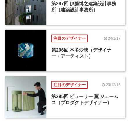
第297回 伊藤博之建築設計事務
所（建築設計事務所）
注目のデザイナー
24/1/17
第296回 本多沙映（デザイナ
ー・アーティスト）
注目のデザイナー
23/12/13
第295回 ビューリー 薫 ジェーム
ス（プロダクトデザイナー）