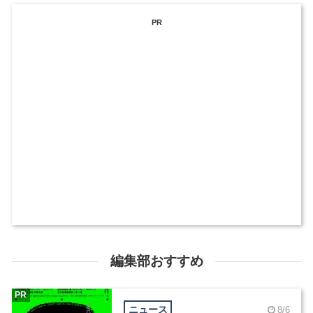
PR
編集部おすすめ
PR
ニュース
8/6