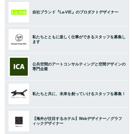
自社ブランド『La-VIE』のプロダクトデザイナー
私たちとともに楽しく仕事ができるスタッフを募集し
ます
公共空間のアートコンサルティングと空間デザインの
専門企業
私たちと共に、未来を創っていけるスタッフを募集！
【海外が注目するホテル】Webデザイナー／グラフ
ィックデザイナー