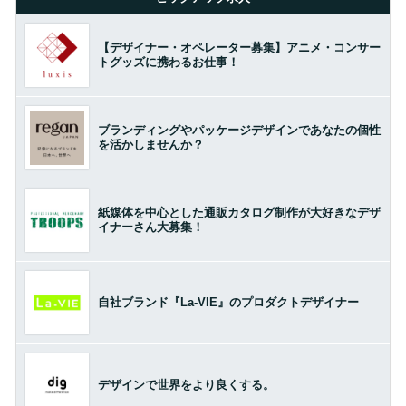
【デザイナー・オペレーター募集】アニメ・コンサー
トグッズに携わるお仕事！
ブランディングやパッケージデザインであなたの個性
を活かしませんか？
紙媒体を中心とした通販カタログ制作が大好きなデザ
イナーさん大募集！
自社ブランド『La-VIE』のプロダクトデザイナー
デザインで世界をより良くする。