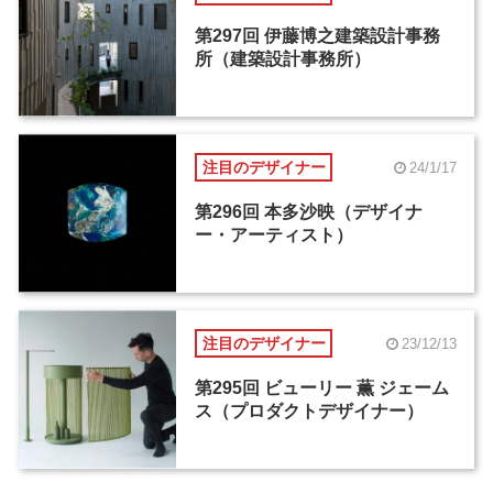
第297回 伊藤博之建築設計事務
所（建築設計事務所）
注目のデザイナー
24/1/17
第296回 本多沙映（デザイナ
ー・アーティスト）
注目のデザイナー
23/12/13
第295回 ビューリー 薫 ジェーム
ス（プロダクトデザイナー）