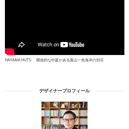
HAYAMA HUTS 開放的な中庭がある葉山一色海岸の別荘
デザイナープロフィール