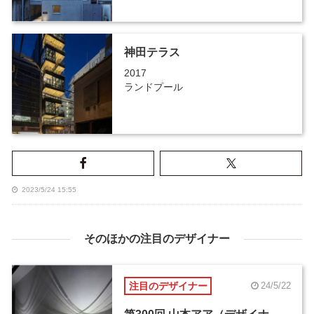
神田テラス
2017
ランドプール
2023/5/24 15:55
そのほかの注目のデザイナー
注目のデザイナー
24/5/22