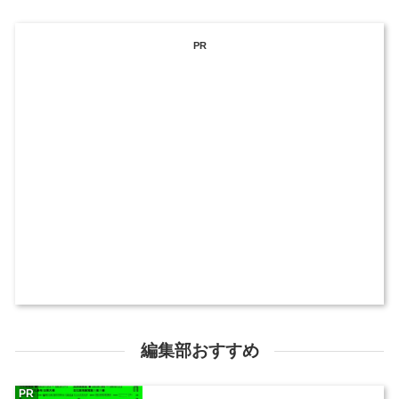
PR
編集部おすすめ
PR