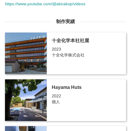
https://www.youtube.com/@akirakop/videos
制作実績
十全化学本社社屋
2023
十全化学株式会社
Hayama Huts
2022
個人