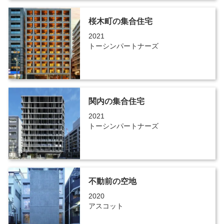
桜木町の集合住宅
2021
トーシンパートナーズ
関内の集合住宅
2021
トーシンパートナーズ
不動前の空地
2020
アスコット