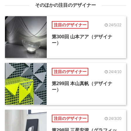
そのほかの注目のデザイナー
注目のデザイナー
24/5/22
第300回 山本アア（デザイナ
ー）
注目のデザイナー
24/4/10
第299回 本山真帆（デザイナ
ー）
注目のデザイナー
24/3/20
第298回 三星安澄（グラフィッ