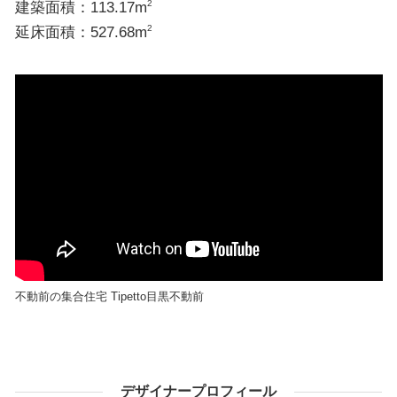
建築面積：113.17m
2
延床面積：527.68m
2
不動前の集合住宅 Tipetto目黒不動前
デザイナープロフィール