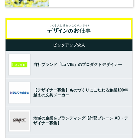
ピックアップ求人
自社ブランド『La-VIE』のプロダクトデザイナー
【デザイナー募集】ものづくりにこだわる創業100年
越えの文具メーカー
地域の企業をブランディング【外部ブレーン AD・デ
ザイナー募集】