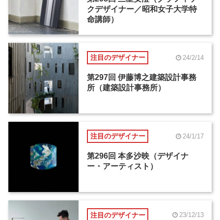
クデザイナー／昭和女子大学特
命講師）
注目のデザイナー
24/2/14
第297回 伊藤博之建築設計事務
所（建築設計事務所）
注目のデザイナー
24/1/17
第296回 本多沙映（デザイナ
ー・アーティスト）
注目のデザイナー
23/12/13