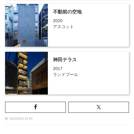
不動前の空地
2020
アスコット
神田テラス
2017
ランドプール
2023/5/24 15:55