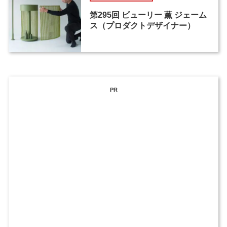
第295回 ビューリー 薫 ジェーム
ス（プロダクトデザイナー）
PR