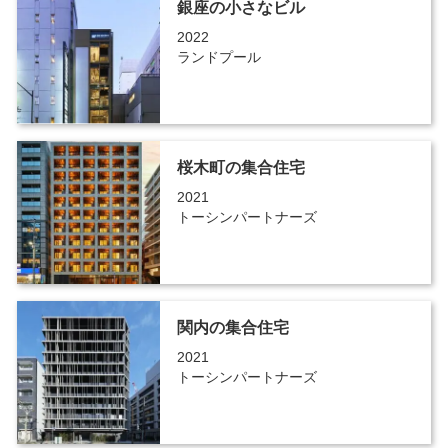
銀座の小さなビル
2022
ランドプール
桜木町の集合住宅
2021
トーシンパートナーズ
関内の集合住宅
2021
トーシンパートナーズ