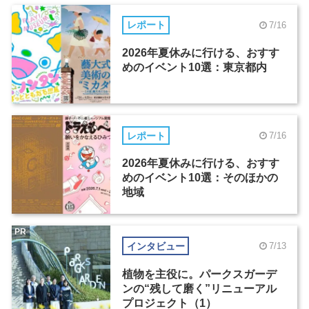
レポート
7/16
2026年夏休みに行ける、おすす
めのイベント10選：東京都内
レポート
7/16
2026年夏休みに行ける、おすす
めのイベント10選：そのほかの
地域
PR
インタビュー
7/13
植物を主役に。パークスガーデ
ンの“残して磨く”リニューアル
プロジェクト（1）