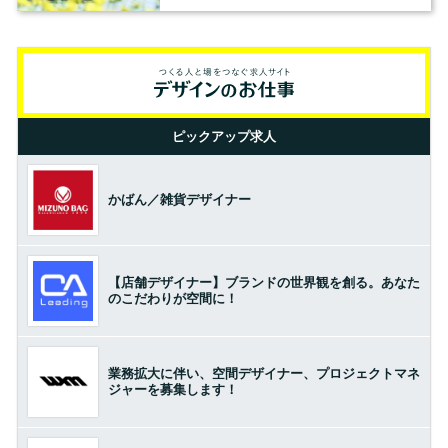
ピックアップ求人
かばん／雑貨デザイナー
【店舗デザイナー】ブランドの世界観を創る。あなた
のこだわりが空間に！
業務拡大に伴い、空間デザイナー、プロジェクトマネ
ジャーを募集します！