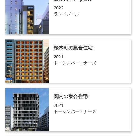
2022
ランドプール
桜木町の集合住宅
2021
トーシンパートナーズ
関内の集合住宅
2021
トーシンパートナーズ