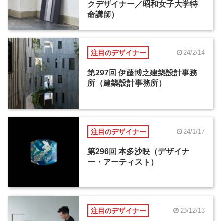
クデザイナー／昭和女子大学特
命講師）
注目のデザイナー
24/2/14
第297回 伊藤博之建築設計事務
所（建築設計事務所）
注目のデザイナー
24/1/17
第296回 本多沙映（デザイナ
ー・アーティスト）
注目のデザイナー
23/12/13