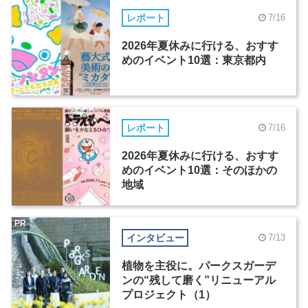
レポート
7/16
2026年夏休みに行ける、おすす
めのイベント10選：東京都内
レポート
7/16
2026年夏休みに行ける、おすす
めのイベント10選：そのほかの
地域
PR
インタビュー
7/13
植物を主役に。パークスガーデ
ンの“残して磨く”リニューアル
プロジェクト（1）