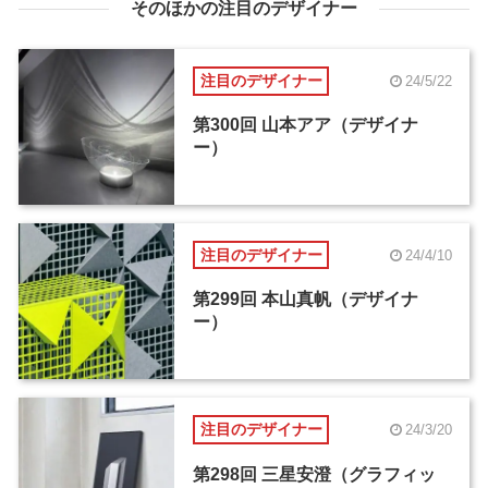
そのほかの注目のデザイナー
注目のデザイナー
24/5/22
第300回 山本アア（デザイナ
ー）
注目のデザイナー
24/4/10
第299回 本山真帆（デザイナ
ー）
注目のデザイナー
24/3/20
第298回 三星安澄（グラフィッ