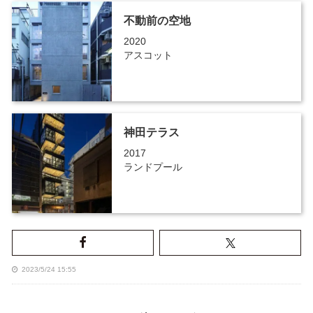
不動前の空地
2020
アスコット
神田テラス
2017
ランドプール
2023/5/24 15:55