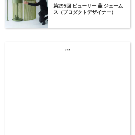
第295回 ビューリー 薫 ジェーム
ス（プロダクトデザイナー）
PR