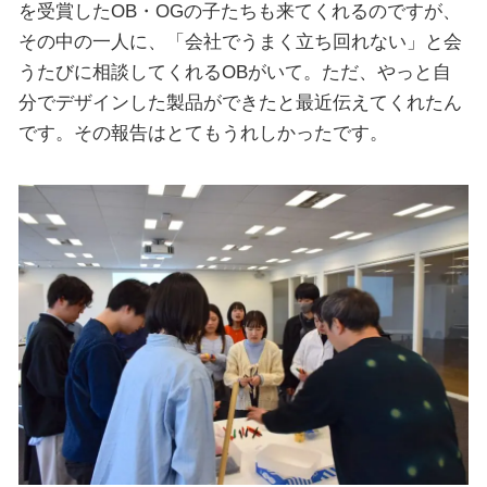
を受賞したOB・OGの子たちも来てくれるのですが、
その中の一人に、「会社でうまく立ち回れない」と会
うたびに相談してくれるOBがいて。ただ、やっと自
分でデザインした製品ができたと最近伝えてくれたん
です。その報告はとてもうれしかったです。