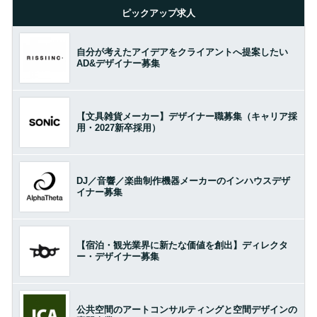
ピックアップ求人
自分が考えたアイデアをクライアントへ提案したい
AD&デザイナー募集
【文具雑貨メーカー】デザイナー職募集（キャリア採
用・2027新卒採用）
DJ／音響／楽曲制作機器メーカーのインハウスデザ
イナー募集
【宿泊・観光業界に新たな価値を創出】ディレクタ
ー・デザイナー募集
公共空間のアートコンサルティングと空間デザインの