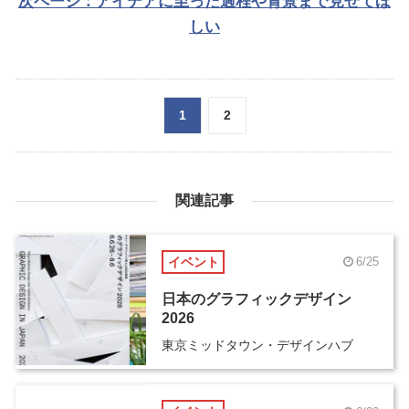
次ページ：アイデアに至った過程や背景まで見せてほ
しい
1
2
関連記事
イベント
6/25
日本のグラフィックデザイン
2026
東京ミッドタウン・デザインハブ