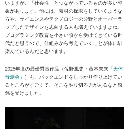
いますが、「社会性」とつながっているものが多い印
象があります。他には、素材の探求をしていくような
方や、サイエンスやテクノロジーの分野とオーバーラ
ップしたデザインを志向する人も増えていますよね。
プログラミング教育を小さい頃から受けてきている世
代だと思うので、仕組みから考えていくことが体に馴
染んでいるんだと思います。
2025年度の最優秀賞作品（佐野風史・藤本未来
「天体
音測会」
）も、バックエンドをしっかり作り上げてい
るところがすごくて、そこをやり切る力があるなと感
銘を受けました。