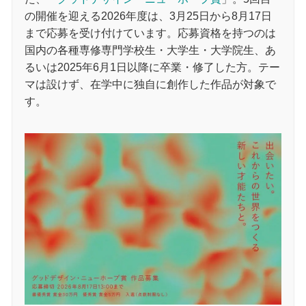
の開催を迎える2026年度は、3月25日から8月17日
まで応募を受け付けています。応募資格を持つのは
国内の各種専修専門学校生・大学生・大学院生、あ
るいは2025年6月1日以降に卒業・修了した方。テー
マは設けず、在学中に独自に創作した作品が対象で
す。