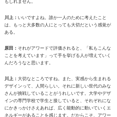
もしれません。
川上：
いいですよね。誰か一人のために考えたこと
は、もっと大多数の人にとっても大切だという感覚が
ある。
原田：
それがアワードで評価されると、「私もこんな
ことを考えています」って手を挙げる人が増えていく
んだろうなと思います。
川上：
大切なところですね。また、実感から生まれる
デザインって、人間らしい。それに新しい世代のみな
さんが挑戦していることがうれしいです。大学やデザ
インの専門学校で学生と接していると、それぞれにな
にかきっかけさえあれば、広く能動的に動いていくエ
ネルギーがあることを感じます。だからこそ、アワー