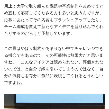
川上：
大学で取り組んだ課題や卒業制作を改めてまと
め直して応募してくださる方も多いと思うんですが、
応募にあたってその内容をブラッシュアップしたり、
チーム編成を変えて新たなアイデアを盛り込んでくれ
たりするのだろうと予想しています。
この賞はやはり制約があまりない中でチャレンジでき
る機会でもあるので、その可能性は無限大だと思いま
すね。「こんなアイデアは認められない、評価されな
いのでは」と自分で線を引いてしまうのではなく、自
分の気持ちを存分に作品に表現してくれるとうれしい
ですよね。