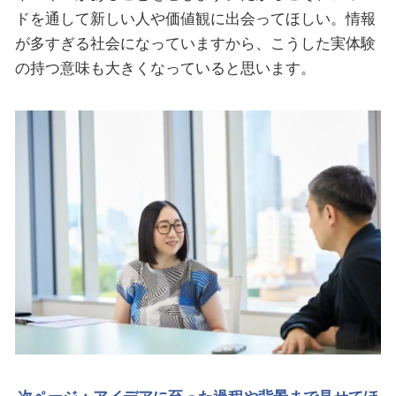
ドを通して新しい人や価値観に出会ってほしい。情報
が多すぎる社会になっていますから、こうした実体験
の持つ意味も大きくなっていると思います。