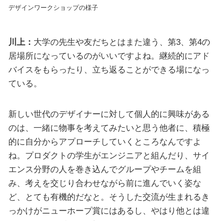
デザインワークショップの様子
川上：
大学の先生や友だちとはまた違う、第3、第4の
居場所になっているのがいいですよね。継続的にアド
バイスをもらったり、立ち返ることができる場になっ
ている。
新しい世代のデザイナーに対して個人的に興味がある
のは、一緒に物事を考えてみたいと思う他者に、積極
的に自分からアプローチしていくところなんですよ
ね。プロダクトの学生がエンジニアと組んだり、サイ
エンス分野の人を巻き込んでグループやチームを組
み、考えを交じり合わせながら前に進んでいく姿な
ど、とても有機的だなと。そうした交流が生まれるき
っかけがニューホープ賞にはあるし、やはり他とは違