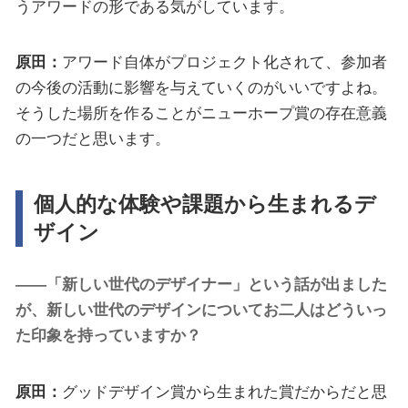
うアワードの形である気がしています。
原田：
アワード自体がプロジェクト化されて、参加者
の今後の活動に影響を与えていくのがいいですよね。
そうした場所を作ることがニューホープ賞の存在意義
の一つだと思います。
個人的な体験や課題から生まれるデ
ザイン
――「新しい世代のデザイナー」という話が出ました
が、新しい世代のデザインについてお二人はどういっ
た印象を持っていますか？
原田：
グッドデザイン賞から生まれた賞だからだと思