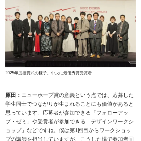
2025年度授賞式の様子。中央に最優秀賞受賞者
原田：
ニューホープ賞の意義という点では、応募した
学生同士でつながりが生まれることにも価値があると
思っています。応募者が参加できる「フォローアッ
プ・ゼミ」や受賞者が参加できる「デザインワークシ
ョップ」などですね。僕は第1回目からワークショッ
プの講師を担当していますが、こうした場で参加者同