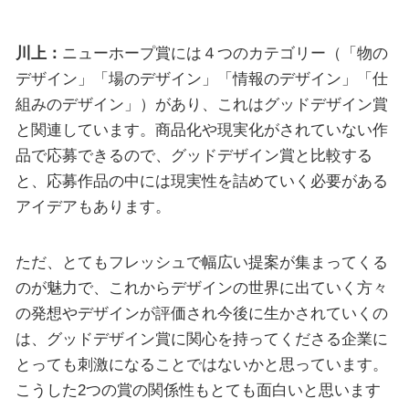
川上：
ニューホープ賞には４つのカテゴリー（「物の
デザイン」「場のデザイン」「情報のデザイン」「仕
組みのデザイン」）があり、これはグッドデザイン賞
と関連しています。商品化や現実化がされていない作
品で応募できるので、グッドデザイン賞と比較する
と、応募作品の中には現実性を詰めていく必要がある
アイデアもあります。
ただ、とてもフレッシュで幅広い提案が集まってくる
のが魅力で、これからデザインの世界に出ていく方々
の発想やデザインが評価され今後に生かされていくの
は、グッドデザイン賞に関心を持ってくださる企業に
とっても刺激になることではないかと思っています。
こうした2つの賞の関係性もとても面白いと思います