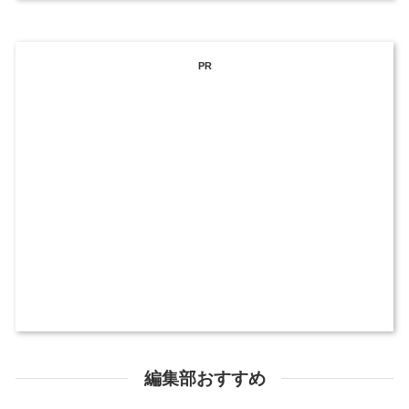
PR
編集部おすすめ