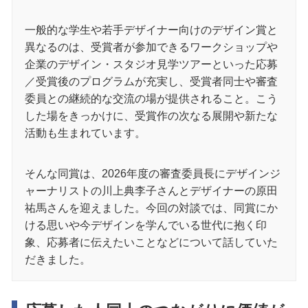
一般的な学生や若手デザイナー向けのデザイン賞と
異なるのは、受賞者が参加できるワークショップや
企業のデザイン・スタジオ見学ツアーといった応募
／受賞後のプログラムが充実し、受賞者同士や審査
委員との継続的な交流の場が提供されること。こう
した場をきっかけに、受賞作の次なる展開や新たな
活動も生まれています。
そんな同賞は、2026年度の審査委員長にデザインジ
ャーナリストの川上典李子さんとデザイナーの原田
祐馬さんを迎えました。今回の対談では、同賞にか
ける思いや今デザインを学んでいる世代に抱く印
象、応募者に伝えたいことなどについて話していた
だきました。