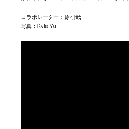
コラボレーター：原研哉
写真：Kyle Yu