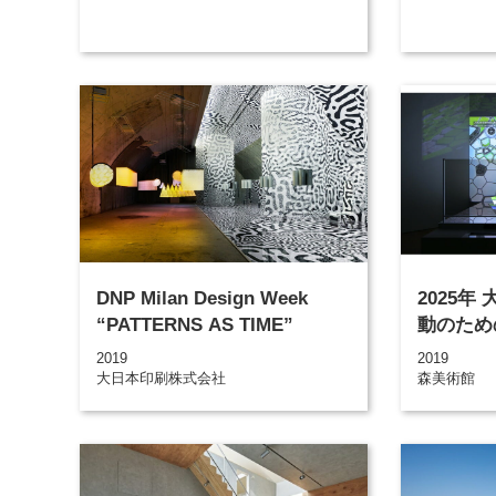
DNP Milan Design Week
2025
“PATTERNS AS TIME”
動のため
2019
2019
大日本印刷株式会社
森美術館