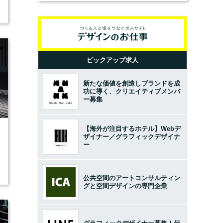
ピックアップ求人
新たな価値を創造しブランドを成
功に導く、クリエイティブメンバ
ー募集
【海外が注目するホテル】Webデ
ザイナー／グラフィックデザイナ
ー
公共空間のアートコンサルティン
グと空間デザインの専門企業