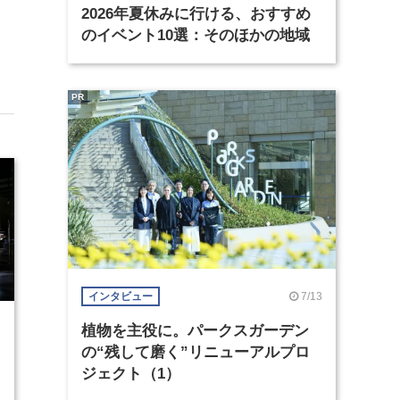
2026年夏休みに行ける、おすすめ
のイベント10選：そのほかの地域
PR
7/13
インタビュー
植物を主役に。パークスガーデン
の“残して磨く”リニューアルプロ
ジェクト（1）