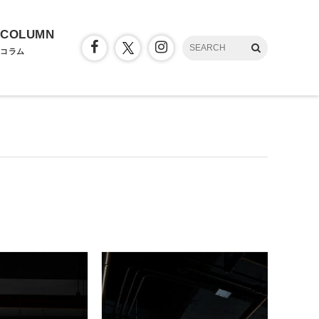
COLUMN
コラム