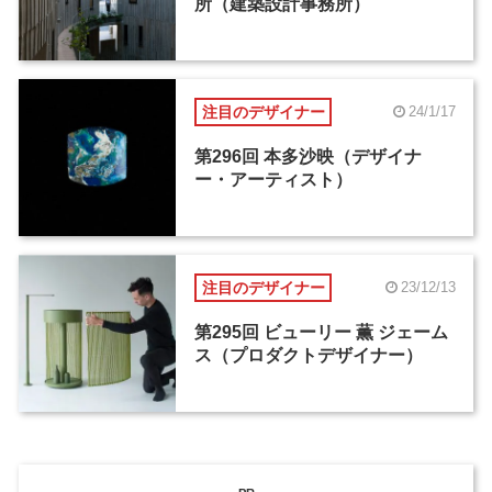
所（建築設計事務所）
注目のデザイナー
24/1/17
第296回 本多沙映（デザイナ
ー・アーティスト）
注目のデザイナー
23/12/13
第295回 ビューリー 薫 ジェーム
ス（プロダクトデザイナー）