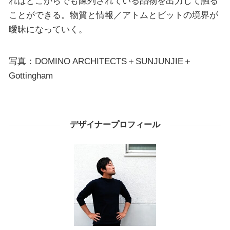
ればどこからでも陳列されている品物を出力して触る
ことができる。物質と情報／アトムとビットの境界が
曖昧になっていく。
写真：DOMINO ARCHITECTS＋SUNJUNJIE＋
Gottingham
デザイナープロフィール