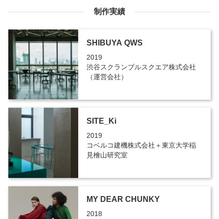
制作実績
SHIBUYA QWS
2019
渋谷スクランブルスクエア株式会社
（運営会社）
SITE_Ki
2019
コベルコ建機株式会社＋東京大学稲
見檜山研究室
MY DEAR CHUNKY
2018