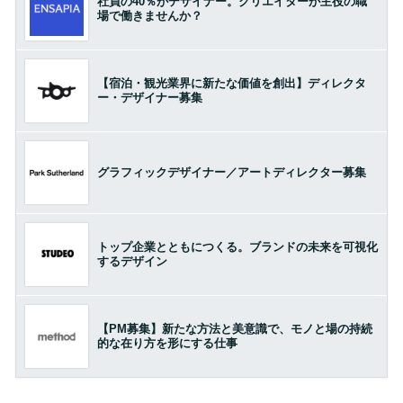
社員の40％がデザイナー。クリエイターが主役の職
場で働きませんか？
【宿泊・観光業界に新たな価値を創出】ディレクタ
ー・デザイナー募集
グラフィックデザイナー／アートディレクター募集
トップ企業とともにつくる。ブランドの未来を可視化
するデザイン
【PM募集】新たな方法と美意識で、モノと場の持続
的な在り方を形にする仕事