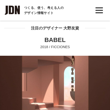
INTERVIEW
つくる、使う、考える人の
デザイン情報サイト
インタビュー
REPORT
注目のデザイナー 大野友資
レポート
BABEL
COLUMN
2018 / FICCIONES
コラム