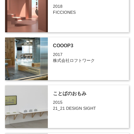
2018
FICCIONES
COOOP3
2017
株式会社ロフトワーク
ことばのおもみ
2015
21_21 DESIGN SIGHT