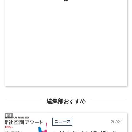
PR
編集部おすすめ
PR
ニュース
7/28