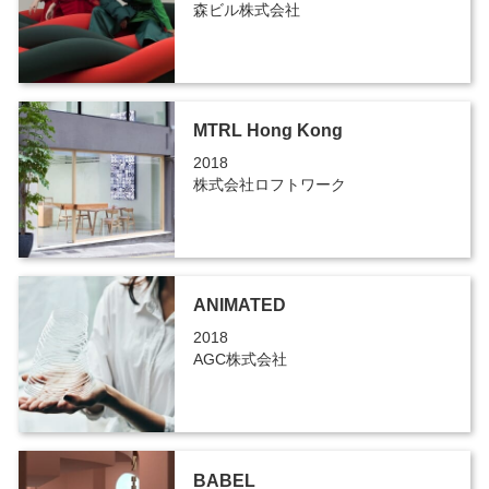
森ビル株式会社
MTRL Hong Kong
2018
株式会社ロフトワーク
ANIMATED
2018
AGC株式会社
BABEL