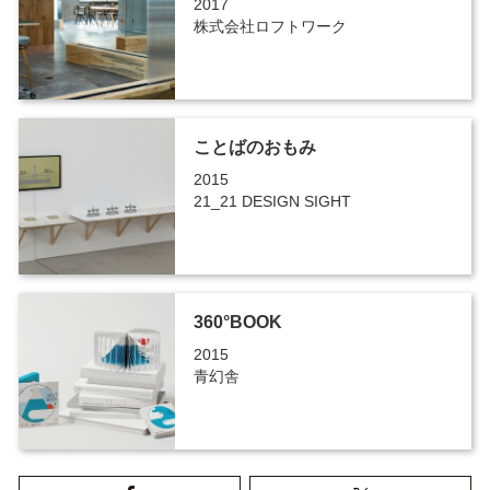
2017
株式会社ロフトワーク
ことばのおもみ
2015
21_21 DESIGN SIGHT
360°BOOK
2015
青幻舎