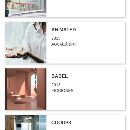
ANIMATED
2018
AGC株式会社
BABEL
2018
FICCIONES
COOOP3