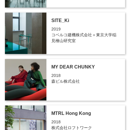
SITE_Ki
2019
コベルコ建機株式会社＋東京大学稲
見檜山研究室
MY DEAR CHUNKY
2018
森ビル株式会社
MTRL Hong Kong
2018
株式会社ロフトワーク