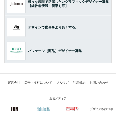
様々な表現で活躍したいグラフィックデザイナー募集
【経験者優遇・新卒も可】
デザインで世界をより良くする。
パッケージ（商品）デザイナー募集
運営会社
広告・取材について
メルマガ
利用規約
お問い合わせ
運営メディア