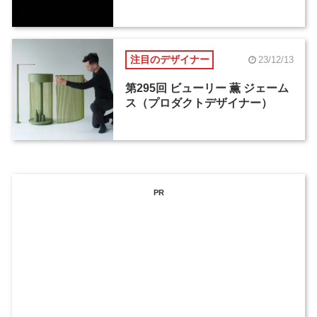
注目のデザイナー
23/12/13
第295回 ビューリー 薫 ジェーム
ス（プロダクトデザイナー）
PR