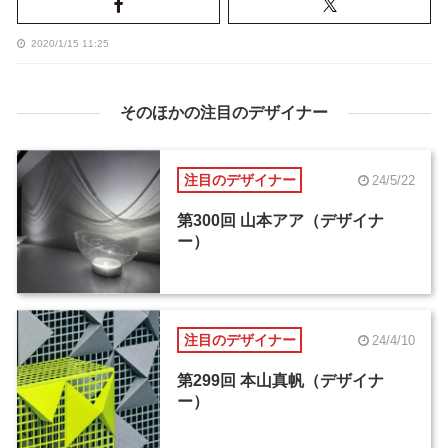
2020/1/15 11:25
そのほかの注目のデザイナー
注目のデザイナー
24/5/22
第300回 山本アア（デザイナ
ー）
注目のデザイナー
24/4/10
第299回 本山真帆（デザイナ
ー）