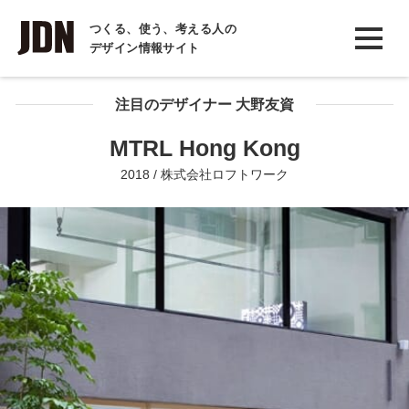
INTERVIEW
つくる、使う、考える人の
デザイン情報サイト
インタビュー
REPORT
注目のデザイナー 大野友資
レポート
MTRL Hong Kong
COLUMN
2018 / 株式会社ロフトワーク
コラム