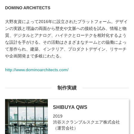
DOMINO ARCHITECTS
大野友資によって2016年に設立されたプラットフォーム。デザイ
ンの実践と理論の両面から歴史や文脈への接続を試み、情報と物
質、デジタルとアナログ、ハイテクとローテクを相対化するよう
な設計を手がける。その活動はさまざまなチームとの協働によっ
て形作られ、建築、インテリア、プロダクトデザイン、リサーチ
や企画開発まで多岐にわたる。
http://www.dominoarchitects.com/
制作実績
SHIBUYA QWS
2019
渋谷スクランブルスクエア株式会社
（運営会社）