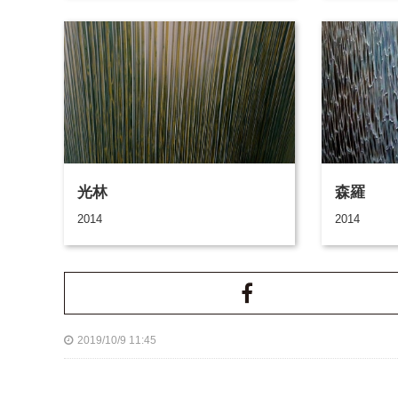
光林
森羅
2014
2014
2019/10/9 11:45