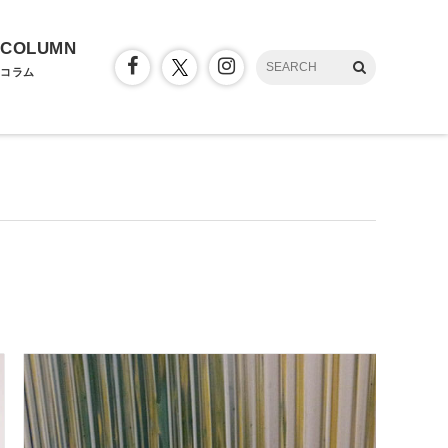
COLUMN
コラム