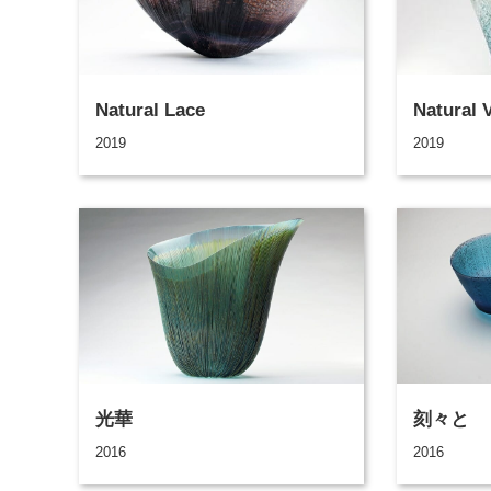
Natural Lace
Natural 
2019
2019
光華
刻々と
2016
2016