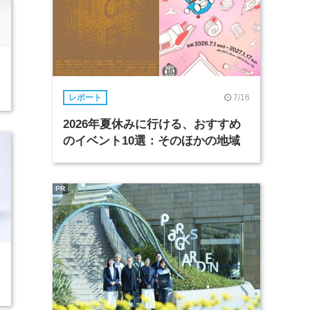
7/16
レポート
2026年夏休みに行ける、おすすめ
のイベント10選：そのほかの地域
PR