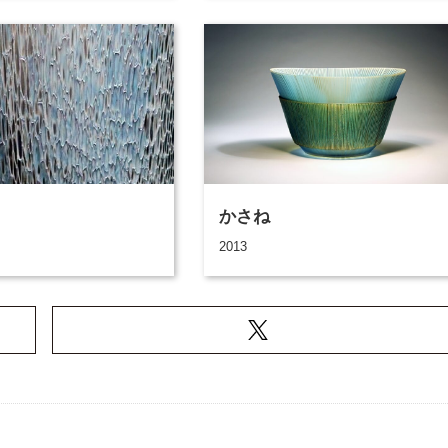
かさね
2013