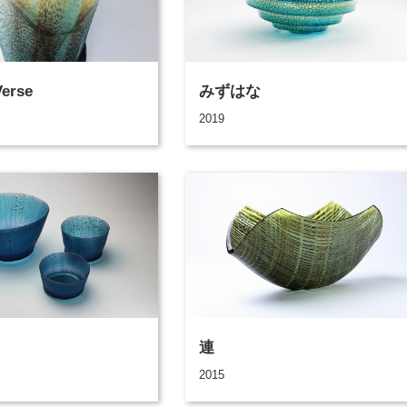
Verse
みずはな
2019
連
2015