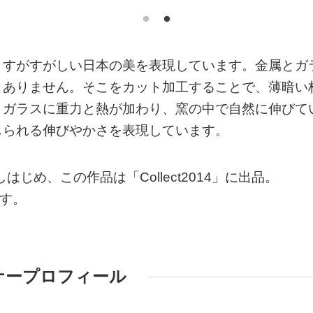
、すがすがしい日本の美を表現しています。金属とガ
りありません。そこをカット加工することで、薄暗い
、ガラスに重力と熱が加わり、窯の中で自然に伸びて
じられる伸びやかさを表現しています。
じめ、この作品は「Collect2014」に出品。
ます。
ナープロフィール