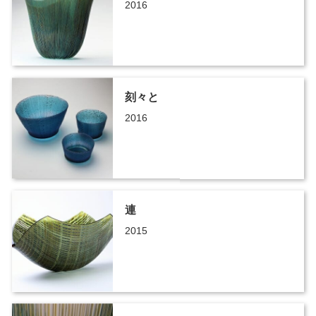
2016
刻々と
2016
連
2015