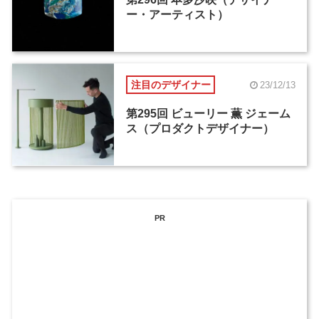
ー・アーティスト）
注目のデザイナー
23/12/13
第295回 ビューリー 薫 ジェーム
ス（プロダクトデザイナー）
PR