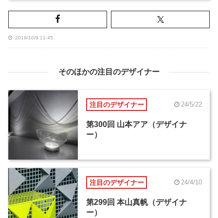
2019/10/9 11:45
そのほかの注目のデザイナー
注目のデザイナー
24/5/22
第300回 山本アア（デザイナ
ー）
注目のデザイナー
24/4/10
第299回 本山真帆（デザイナ
ー）