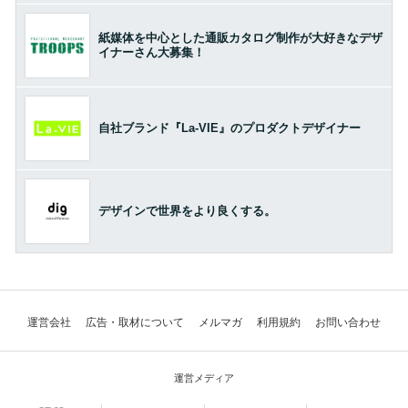
紙媒体を中心とした通販カタログ制作が大好きなデザ
イナーさん大募集！
自社ブランド『La-VIE』のプロダクトデザイナー
デザインで世界をより良くする。
運営会社
広告・取材について
メルマガ
利用規約
お問い合わせ
運営メディア