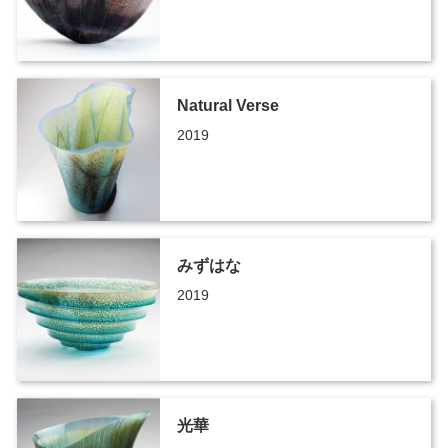
Natural Verse
2019
みずはな
2019
光華