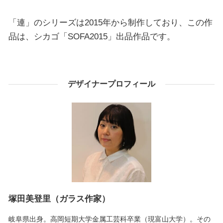
「連」のシリーズは2015年から制作しており、この作
品は、シカゴ「SOFA2015」出品作品です。
デザイナープロフィール
塚田美登里（ガラス作家）
岐阜県出身。高岡短期大学金属工芸科卒業（現富山大学）。その