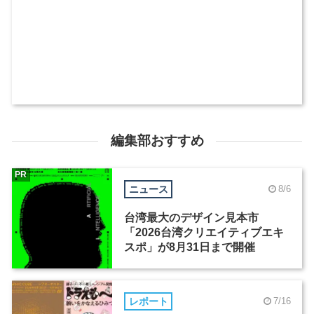
編集部おすすめ
PR
ニュース
8/6
台湾最大のデザイン見本市
「2026台湾クリエイティブエキ
スポ」が8月31日まで開催
レポート
7/16