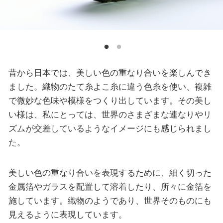
昔から日本では、美しい色の重なり合いを楽しんでき
ました。織物のたて糸よこ糸に違う色糸を使い、複雑
で微妙な色味や模様をつくり出しています。その美し
い様は、私にとっては、世界のさまざまな連なりやリ
ズムが交差しているようなイメージにも感じられまし
た。
美しい色の重なり合いを表現するために、細く切った
金属箔やガラスを配置して溶着したり、所々に金箔を
施しています。織物のようであり、世界そのものにも
見えるように表現しています。