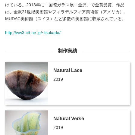
けている。2013年に「国際ガラス展・金沢」で金賞受賞。作品
は、金沢21世紀美術館やフィラデルフィア美術館（アメリカ）、
MUDAC美術館（スイス）など多数の美術館に収蔵されている。
http://ww3.ctt.ne.jp/~tsukada/
制作実績
Natural Lace
2019
Natural Verse
2019