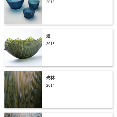
2016
連
2015
光林
2014