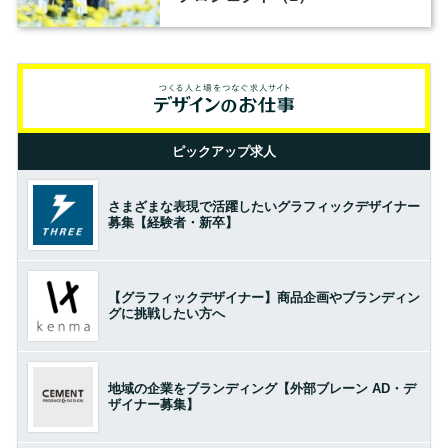
ピックアップ求人
さまざまな表現で活躍したいグラフィックデザイナー
募集【経験者・新卒】
【グラフィックデザイナー】商品企画やブランディン
グに挑戦したい方へ
地域の企業をブランディング【外部ブレーン AD・デ
ザイナー募集】