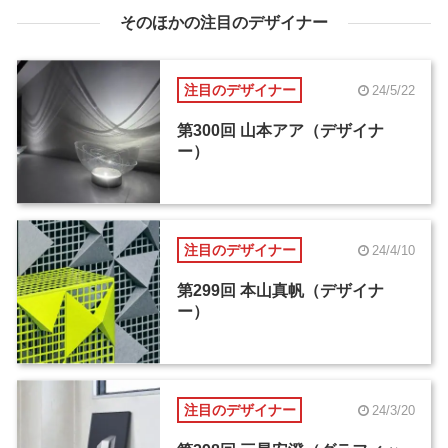
そのほかの注目のデザイナー
注目のデザイナー
24/5/22
第300回 山本アア（デザイナ
ー）
注目のデザイナー
24/4/10
第299回 本山真帆（デザイナ
ー）
注目のデザイナー
24/3/20