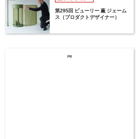
第295回 ビューリー 薫 ジェーム
ス（プロダクトデザイナー）
PR