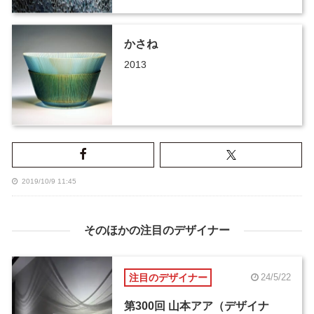
かさね
2013
2019/10/9 11:45
そのほかの注目のデザイナー
注目のデザイナー
24/5/22
第300回 山本アア（デザイナ