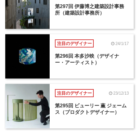
第297回 伊藤博之建築設計事務
所（建築設計事務所）
注目のデザイナー
24/1/17
第296回 本多沙映（デザイナ
ー・アーティスト）
注目のデザイナー
23/12/13
第295回 ビューリー 薫 ジェーム
ス（プロダクトデザイナー）