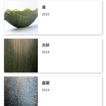
連
2015
光林
2014
森羅
2014