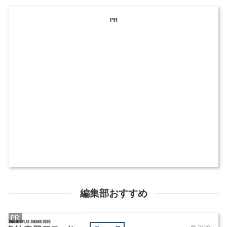
PR
編集部おすすめ
PR