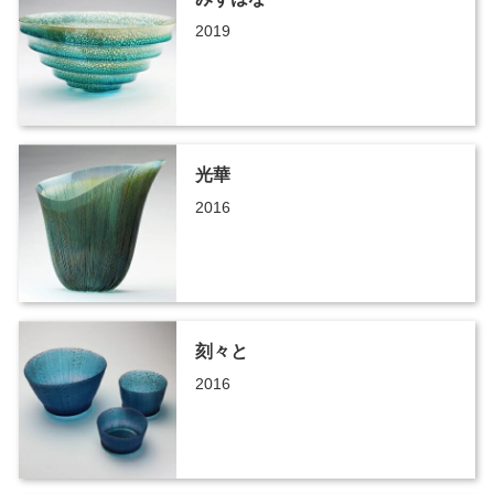
2019
光華
2016
刻々と
2016