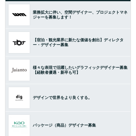
業務拡大に伴い、空間デザイナー、プロジェクトマネ
ジャーを募集します！
【宿泊・観光業界に新たな価値を創出】ディレクタ
ー・デザイナー募集
様々な表現で活躍したいグラフィックデザイナー募集
【経験者優遇・新卒も可】
デザインで世界をより良くする。
パッケージ（商品）デザイナー募集