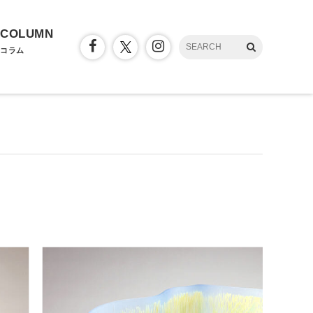
COLUMN
コラム