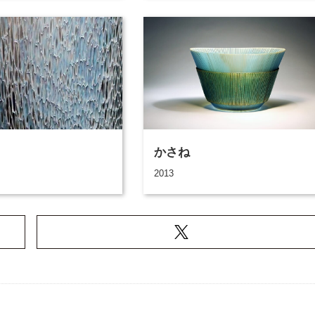
かさね
2013