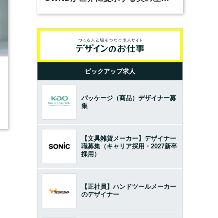
とは？（前編）
ピックアップ求人
3
パッケージ（商品）デザイナー募
集
【文具雑貨メーカー】デザイナー
職募集（キャリア採用・2027新卒
採用）
【正社員】ハンドツールメーカー
のデザイナー