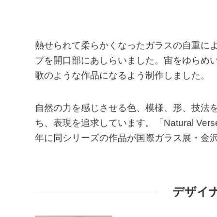
熱せられて柔らかくなったガラスの自重に
プを開口部にあしらいました。宙をゆらめ
歌のような作品になるよう制作しました。
自然の力を感じさせる色、模様、形、技法
ち、表現を追求しています。「Natural Ve
年に同シリーズの作品が国際ガラス展・金
デザイ