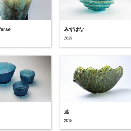
Verse
みずはな
2019
連
2015