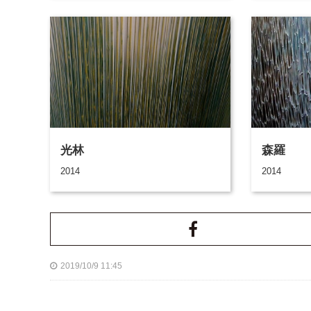
光林
森羅
2014
2014
2019/10/9 11:45