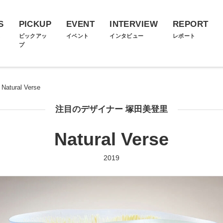
S
PICKUP
EVENT
INTERVIEW
REPORT
ス
ピックアッ
イベント
インタビュー
レポート
プ
Natural Verse
注目のデザイナー 塚田美登里
Natural Verse
2019