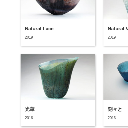
Natural Lace
Natural 
2019
2019
光華
刻々と
2016
2016