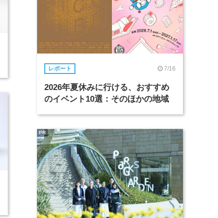
7/16
レポート
2026年夏休みに行ける、おすすめ
のイベント10選：そのほかの地域
PR