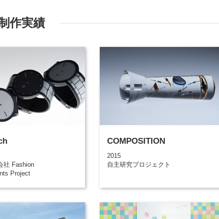
制作実績
ch
COMPOSITION
2015
 Fashion
自主研究プロジェクト
nts Project