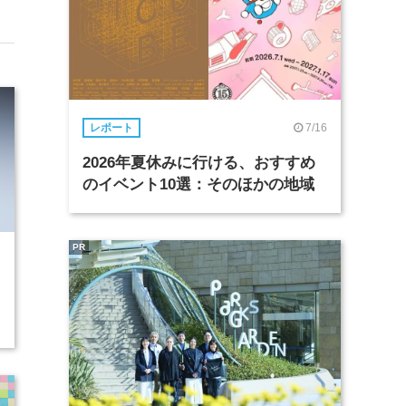
7/16
レポート
2026年夏休みに行ける、おすすめ
のイベント10選：そのほかの地域
PR