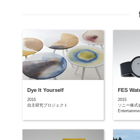
Dye It Yourself
FES Wat
2015
2015
自主研究プロジェクト
ソニー株式会社
Entertainme