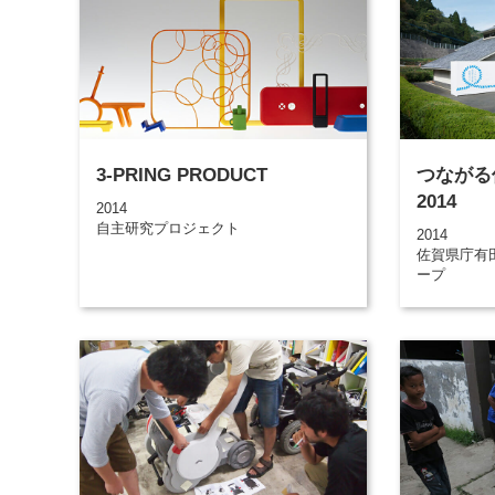
3-PRING PRODUCT
つながる
2014
2014
自主研究プロジェクト
2014
佐賀県庁有
ープ