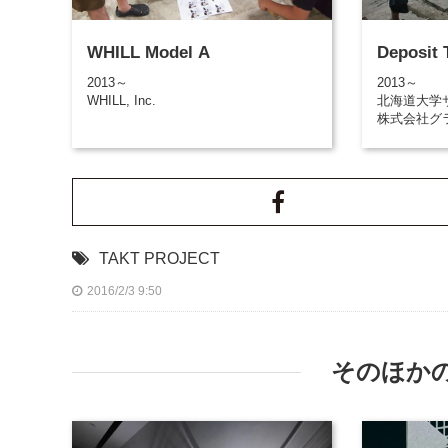
WHILL Model A
Deposit T
2013～
2013～
WHILL, Inc.
北海道大学
株式会社グ
TAKT PROJECT
2016/2/3 9:50
そのほか