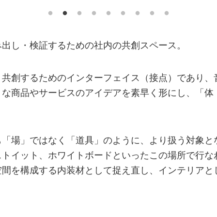
み出し・検証するための社内の共創スペース。
と共創するためのインターフェイス（接点）であり、
まな商品やサービスのアイデアを素早く形にし、「体
も「場」ではなく「道具」のように、より扱う対象と
ストイット、ホワイトボードといったこの場所で行な
空間を構成する内装材として捉え直し、インテリアと