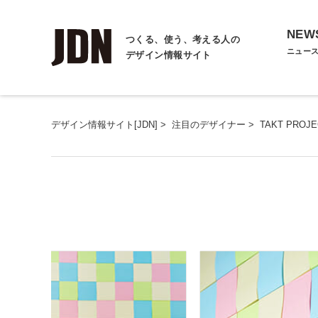
NEW
つくる、使う、考える人の
ニュー
デザイン情報サイト
デザイン情報サイト[JDN]
>
注目のデザイナー
>
TAKT PROJE