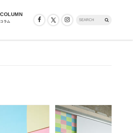
COLUMN
コラム