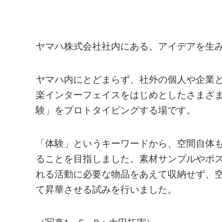
ヤマハ株式会社社内にある、アイデアを生
ヤマハ内にとどまらず、社外の個人や企業
楽インターフェイスをはじめとしたさまざ
験」をプロトタイピングする場です。
「体験」というキーワードから、空間自体
ることを目指しました。素材サンプルやポ
れる活動に必要な物品をあえて収納せず、
て昇華させる試みを行いました。