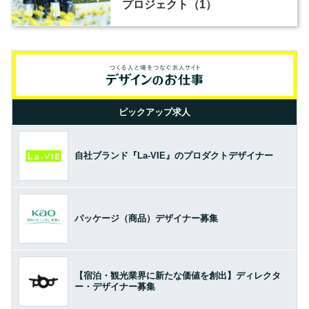
プロジェクト（1）
ピックアップ求人
自社ブランド『La-VIE』のプロダクトデザイナー
パッケージ（商品）デザイナー募集
【宿泊・観光業界に新たな価値を創出】ディレクタ
ー・デザイナー募集