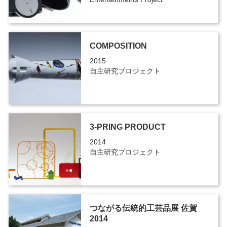
COMPOSITION
2015
自主研究プロジェクト
3-PRING PRODUCT
2014
自主研究プロジェクト
つながる伝統的工芸品展 佐賀
2014