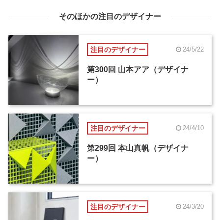
そのほかの注目のデザイナー
注目のデザイナー
24/5/22
第300回 山本アア（デザイナ
ー）
注目のデザイナー
24/4/10
第299回 本山真帆（デザイナ
ー）
注目のデザイナー
24/3/20