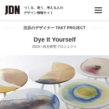
INTERVIEW
つくる、使う、考える人の
デザイン情報サイト
インタビュー
REPORT
注目のデザイナー TAKT PROJECT
レポート
Dye It Yourself
COLUMN
2015 / 自主研究プロジェクト
コラム