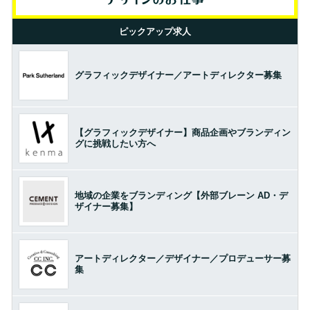
ピックアップ求人
グラフィックデザイナー／アートディレクター募集
【グラフィックデザイナー】商品企画やブランディン
グに挑戦したい方へ
地域の企業をブランディング【外部ブレーン AD・デ
ザイナー募集】
アートディレクター／デザイナー／プロデューサー募
集