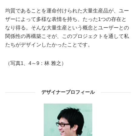
均質であることを運命付けられた大量生産品が、ユー
ザーによって多様な表情を持ち、たった1つの存在と
なり得る。そんな大量生産という概念とユーザーとの
関係性の再構築こそが、このプロジェクトを通して私
たちがデザインしたかったことです。
（写真1、4～9：林 雅之）
デザイナープロフィール