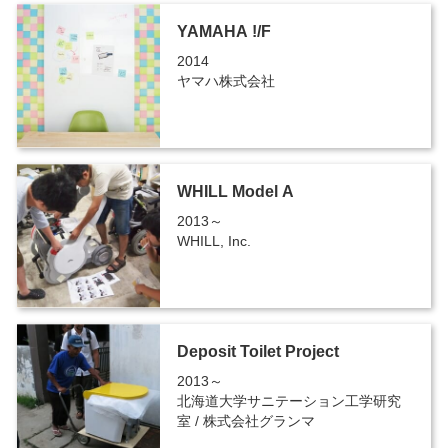
YAMAHA !/F
2014
ヤマハ株式会社
WHILL Model A
2013～
WHILL, Inc.
Deposit Toilet Project
2013～
北海道大学サニテーション工学研究
室 / 株式会社グランマ