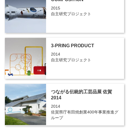
2015
自主研究プロジェクト
3-PRING PRODUCT
2014
自主研究プロジェクト
つながる伝統的工芸品展 佐賀
2014
2014
佐賀県庁有田焼創業400年事業推進グ
ループ