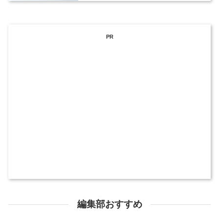
PR
編集部おすすめ