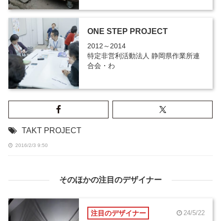
ONE STEP PROJECT
2012～2014
特定非営利活動法人 静岡県作業所連
合会・わ
TAKT PROJECT
2016/2/3 9:50
そのほかの注目のデザイナー
注目のデザイナー
24/5/22