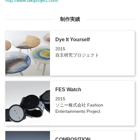
http://www.taktproject.com/
制作実績
Dye It Yourself
2015
自主研究プロジェクト
FES Watch
2015
ソニー株式会社 Fashion
Entertainments Project
COMPOSITION