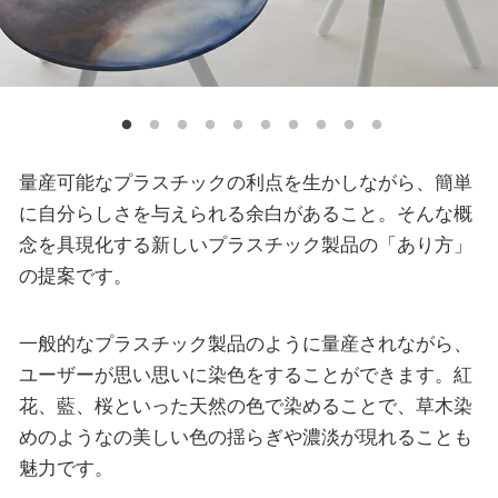
量産可能なプラスチックの利点を生かしながら、簡単
に自分らしさを与えられる余白があること。そんな概
念を具現化する新しいプラスチック製品の「あり方」
の提案です。
一般的なプラスチック製品のように量産されながら、
ユーザーが思い思いに染色をすることができます。紅
花、藍、桜といった天然の色で染めることで、草木染
めのようなの美しい色の揺らぎや濃淡が現れることも
魅力です。