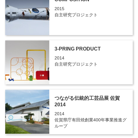
2015
自主研究プロジェクト
3-PRING PRODUCT
2014
自主研究プロジェクト
つながる伝統的工芸品展 佐賀
2014
2014
佐賀県庁有田焼創業400年事業推進グ
ループ