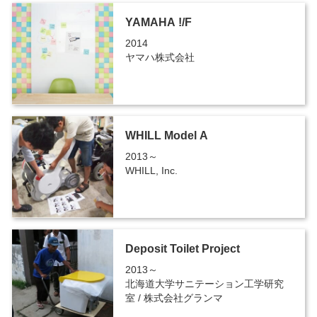
YAMAHA !/F
2014
ヤマハ株式会社
WHILL Model A
2013～
WHILL, Inc.
Deposit Toilet Project
2013～
北海道大学サニテーション工学研究
室 / 株式会社グランマ