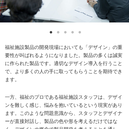
福祉施設製品の開発現場においても「デザイン」の重
要性が叫ばれるようになりました。製品の多くは誠実
に作られた製品です。適切なデザイン導入を行うこと
で、より多くの人の手に取ってもらうことを期待でき
ます。
一方、福祉のプロである福祉施設スタッフは、デザイ
ンを難しく感じ、悩みを抱いているという現実があり
ます。このような問題意識から、スタッフとデザイナ
ーが直接対話し、製品の色や形を考えるだけではな