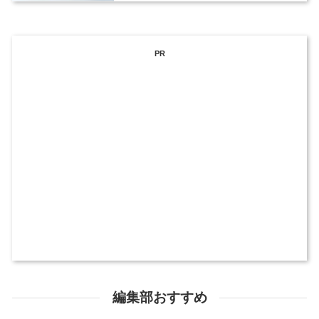
PR
編集部おすすめ