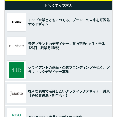
ピックアップ求人
トップ企業とともにつくる。ブランドの未来を可視化
するデザイン
美容ブランドのデザイナー／賞与平均4ヶ月・年休
126日・残業月4時間
クライアントの商品・企業ブランディングを担う。グ
ラフィックデザイナー募集
様々な表現で活躍したいグラフィックデザイナー募集
【経験者優遇・新卒も可】