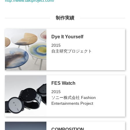
http://www.taktproject.com/
制作実績
Dye It Yourself
2015
自主研究プロジェクト
FES Watch
2015
ソニー株式会社 Fashion
Entertainments Project
COMPOSITION