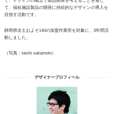
く、デザインの概念で製品開発を考えることを通し
て、福祉施設製品の開発に持続的なデザインの導入を
目指す活動です。
静岡県全土およそ140の加盟作業所を対象に、3年間活
動しました。
（写真：taishi sakamoto）
デザイナープロフィール