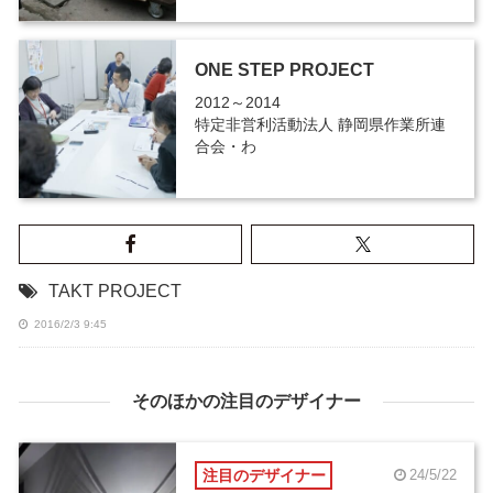
ONE STEP PROJECT
2012～2014
特定非営利活動法人 静岡県作業所連
合会・わ
TAKT PROJECT
2016/2/3 9:45
そのほかの注目のデザイナー
注目のデザイナー
24/5/22