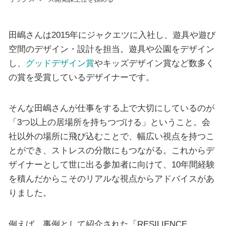
田嶋さんは2015年にジャクエツに入社し、遊具や遊び
空間のデザイン・設計を担当。遊具や公園をデザイン
し、
グッドデザイン賞
やキッズデザイン賞など数多く
の賞を受賞しているデザイナーです。
そんな田嶋さんが仕事をする上で大切にしているのが
「3つ以上の居場所を持ちつづける」ということ。会
社以外の場所に飛び込むことで、幅広い視点を持つこ
とができ、ストレスの分散にもつながる。これからデ
ザイナーとして世に出る参加者に向けて、10年間経験
を積んだからこそのリアルな視点からアドバイスがあ
りました。
例えば、事例として紹介された「RESILIENCE