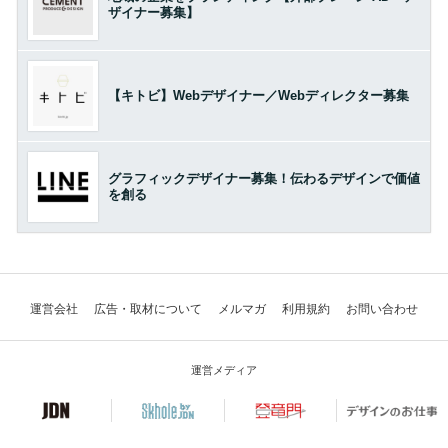
ザイナー募集】
【キトビ】Webデザイナー／Webディレクター募集
グラフィックデザイナー募集！伝わるデザインで価値
を創る
運営会社
広告・取材について
メルマガ
利用規約
お問い合わせ
運営メディア