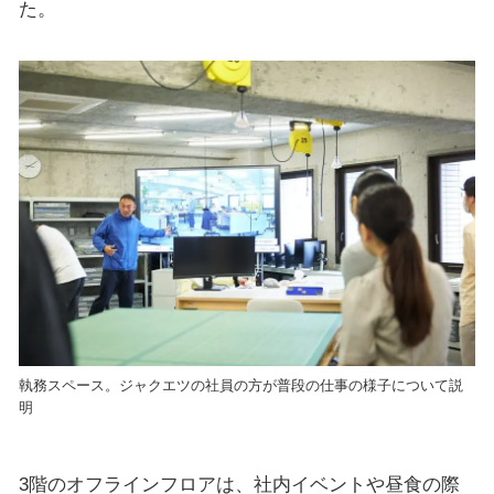
た。
執務スペース。ジャクエツの社員の方が普段の仕事の様子について説
明
3階のオフラインフロアは、社内イベントや昼食の際