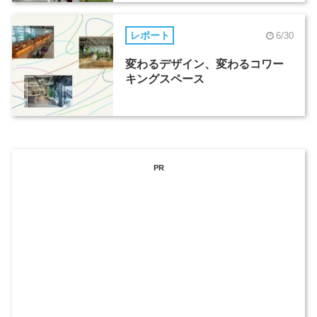
レポート
6/30
変わるデザイン、変わるコワー
キングスペース
PR