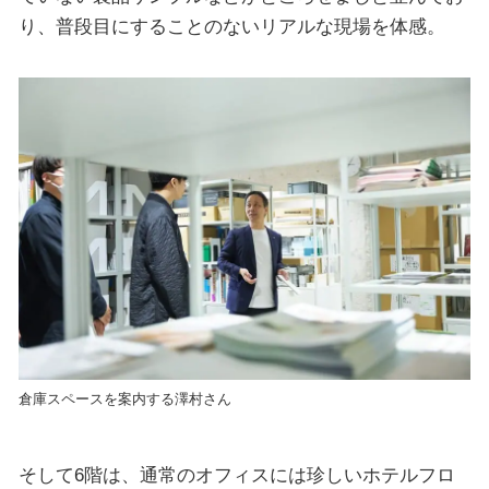
り、普段目にすることのないリアルな現場を体感。
倉庫スペースを案内する澤村さん
そして6階は、通常のオフィスには珍しいホテルフロ