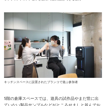
キッチンスペースに設置されたブランコで遊ぶ参加者
5階の倉庫スペースでは、遊具の試作品やまだ世に出
ていない製品サンプルなどがところせましと並んでお