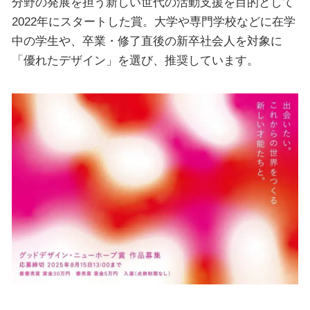
分野の発展を担う新しい世代の活動支援を目的として
2022年にスタートした賞。大学や専門学校などに在学
中の学⽣や、卒業・修了直後の新卒社会人を対象に
「優れたデザイン」を選び、推奨しています。