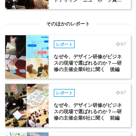
ミナー（2）
そのほかのレポート
レポート
8/7
なぜ今、デザイン研修がビジネ
スの現場で選ばれるのか？―研
修の主催企業6社に聞く 後編
レポート
8/7
なぜ今、デザイン研修がビジネ
スの現場で選ばれるのか？―研
修の主催企業6社に聞く 前編