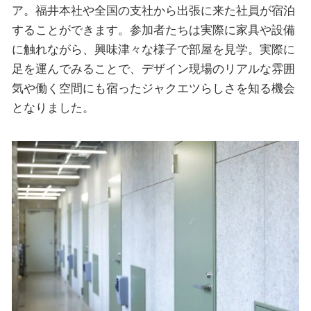
ア。福井本社や全国の支社から出張に来た社員が宿泊
することができます。参加者たちは実際に家具や設備
に触れながら、興味津々な様子で部屋を見学。実際に
足を運んでみることで、デザイン現場のリアルな雰囲
気や働く空間にも宿ったジャクエツらしさを知る機会
となりました。