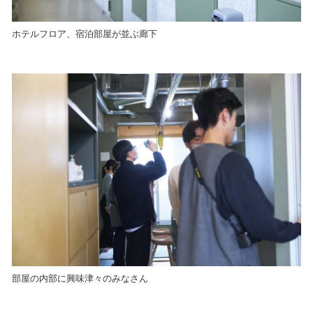
ホテルフロア、宿泊部屋が並ぶ廊下
部屋の内部に興味津々のみなさん