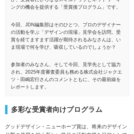
ングの機会を提供する「受賞後プログラム」です。
今回、JDN編集部はそのひとつ、プロのデザイナー
の活動を学ぶ「デザインの現場」見学会を訪問。受
賞を経てますます活躍が期待されるみなさんは、い
ま現場で何を学び、吸収しているのでしょうか？
参加者のみなさん、そして今回、見学先として協力
され、2025年度審査委員も務める株式会社ジャクエ
ツ・田嶋宏行さんのコメントともに、その最前線を
レポートします。
多彩な受賞者向けプログラム
グッドデザイン・ニューホープ賞は、将来のデザイン