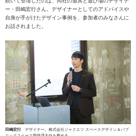
続いて登壇したのは、同社の遊具と遊び場のデザイナ
ー・田嶋宏行さん。デザイナーとしてのアドバイスや
自身が手がけたデザイン事例を、参加者のみなさんに
お話されました。
田嶋宏行
デザイナー。株式会社ジャクエツ スペースデザイン＆パブ
リックスペース開発課主任を務める