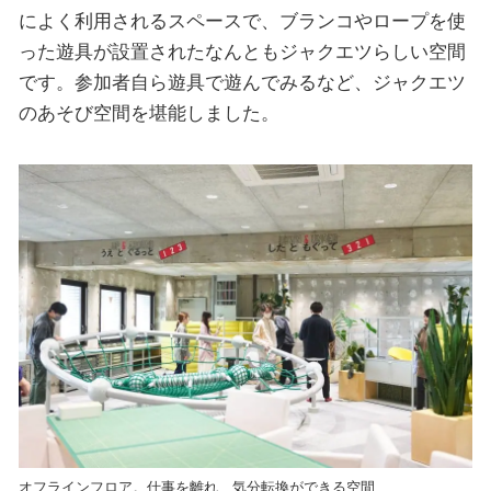
によく利用されるスペースで、ブランコやロープを使
った遊具が設置されたなんともジャクエツらしい空間
です。参加者自ら遊具で遊んでみるなど、ジャクエツ
のあそび空間を堪能しました。
オフラインフロア。仕事を離れ、気分転換ができる空間