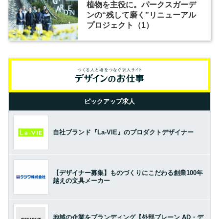
植物を主役に。パークスガーデ
ンの“残して磨く”リニューアル
プロジェクト（1）
ピックアップ求人
自社ブランド『La-VIE』のプロダクトデザイナー
【デザイナー募集】ものづくりにこだわる創業100年
越えの文具メーカー
地域の企業をブランディング【外部ブレーン AD・デ