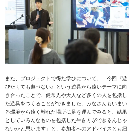
また、プロジェクトで得た学びについて、「今回『遊
びたくても遊べない』という遊具から遠いテーマに向
き合ったことで、健常児や大人など多くの人を包括し
た遊具をつくることができました。みなさんもいまい
る環境から遠く離れた場所に足を運んでみると、結果
としていろんなものを包括した生き方ができるんじゃ
ないかと思います」と、参加者へのアドバイスとも紐