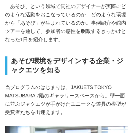
「あそび」という領域で同社のデザイナーが実際にど
のような活動をおこなっているのか、どのような環境
から「あそび」が生まれているのか。事例紹介や館内
ツアーを通して、参加者の感性を刺激するきっかけと
なった1日を紹介します。
あそび環境をデザインする企業・ジ
ャクエツを知る
当プログラムのはじまりは、JAKUETS TOKYO
MATSUBARA 7階のギャラリースペースから。壁一面
に並ぶジャクエツが手がけたユニークな遊具の模型が
受賞者たちを出迎えます。