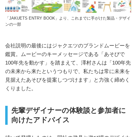
「JAKUETS ENTRY BOOK」より、これまでに手がけた製品・デザイ
ンの一部
会社説明の最後にはジャクエツのブランドムービーを
鑑賞。ムービーのキーメッセージである「あそびで
100年先を動かす」を踏まえて、澤村さんは「100年先
の未来から来たというつもりで、私たちは常に未来を
見据えたあそびを提案しつづけます」と力強く締めく
くりました。
先輩デザイナーの体験談と参加者に
向けたアドバイス