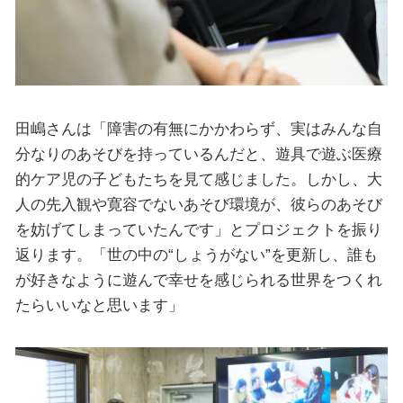
田嶋さんは「障害の有無にかかわらず、実はみんな自
分なりのあそびを持っているんだと、遊具で遊ぶ医療
的ケア児の子どもたちを見て感じました。しかし、大
人の先入観や寛容でないあそび環境が、彼らのあそび
を妨げてしまっていたんです」とプロジェクトを振り
返ります。「世の中の“しょうがない”を更新し、誰も
が好きなように遊んで幸せを感じられる世界をつくれ
たらいいなと思います」