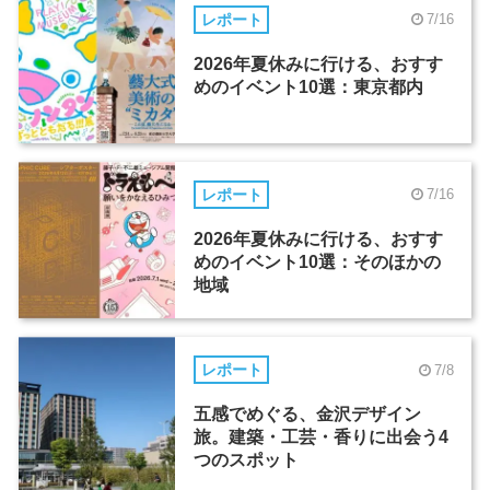
レポート
7/16
2026年夏休みに行ける、おすす
めのイベント10選：東京都内
レポート
7/16
2026年夏休みに行ける、おすす
めのイベント10選：そのほかの
地域
レポート
7/8
五感でめぐる、金沢デザイン
旅。建築・工芸・香りに出会う4
つのスポット