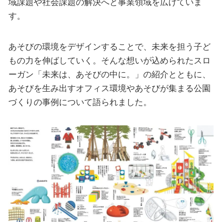
域課題や社会課題の解決へと事業領域を広げていま
す。
あそびの環境をデザインすることで、未来を担う子ど
もの力を伸ばしていく。そんな想いが込められたスロ
ーガン「未来は、あそびの中に。」の紹介とともに、
あそびを生み出すオフィス環境やあそびが集まる公園
づくりの事例について語られました。