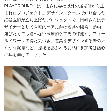
PLAYGROUND」は、まさに会社以外の居場所から生
まれたプロジェクト。デザインスクールで知り合った
紅谷医師が立ち上げたプロジェクトで、田嶋さんはデ
ザイナーとして医療的ケア児向け遊具の開発に参画。
遊びたくても遊べない医療的ケア児の課題や、フィー
ルドワークで得た気づき、遊具をデザインする際の細
やかな配慮など、臨場感あふれるお話に参加者は熱心
に耳を傾けていました。