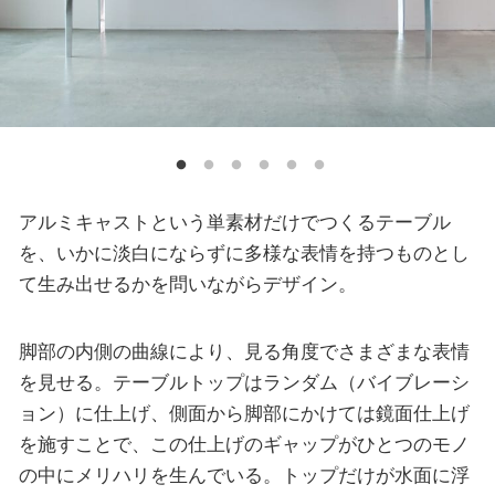
アルミキャストという単素材だけでつくるテーブル
を、いかに淡白にならずに多様な表情を持つものとし
て生み出せるかを問いながらデザイン。
脚部の内側の曲線により、見る角度でさまざまな表情
を見せる。テーブルトップはランダム（バイブレーシ
ョン）に仕上げ、側面から脚部にかけては鏡面仕上げ
を施すことで、この仕上げのギャップがひとつのモノ
の中にメリハリを生んでいる。トップだけが水面に浮