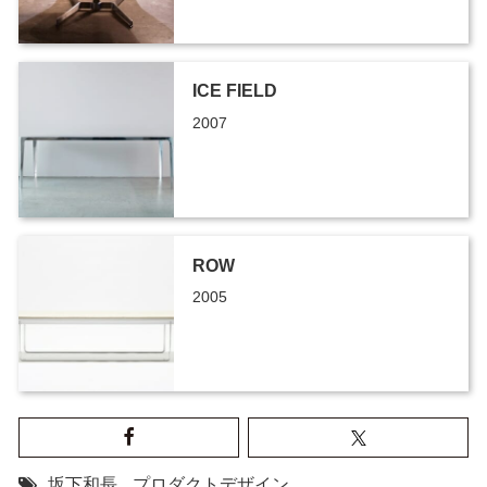
ICE FIELD
2007
ROW
2005
坂下和長
,
プロダクトデザイン