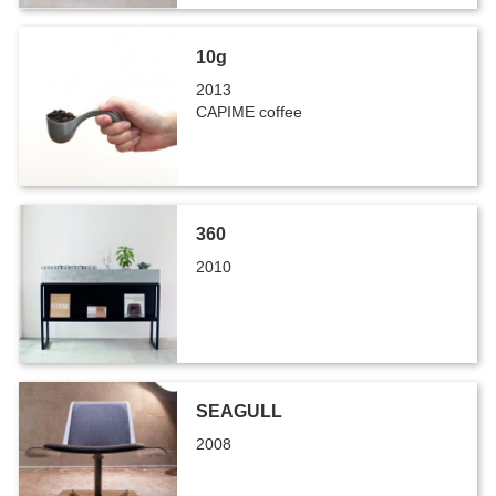
10g
2013
CAPIME coffee
360
2010
SEAGULL
2008