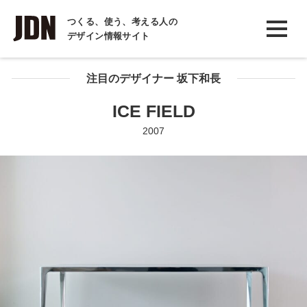
INTERVIEW
つくる、使う、考える人の
デザイン情報サイト
インタビュー
REPORT
注目のデザイナー 坂下和長
レポート
ICE FIELD
COLUMN
2007
コラム