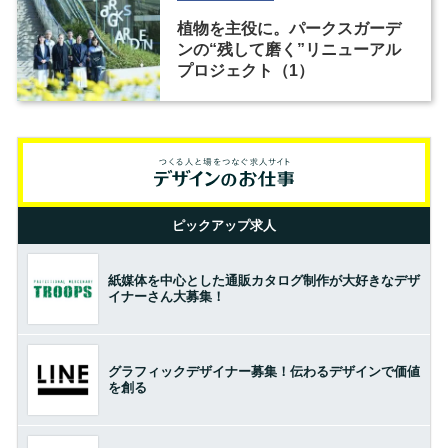
植物を主役に。パークスガーデ
ンの“残して磨く”リニューアル
プロジェクト（1）
ピックアップ求人
紙媒体を中心とした通販カタログ制作が大好きなデザ
イナーさん大募集！
グラフィックデザイナー募集！伝わるデザインで価値
を創る