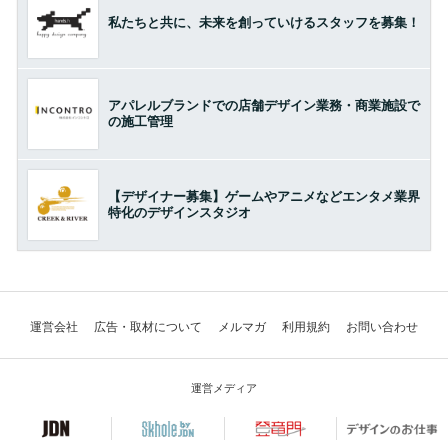
私たちと共に、未来を創っていけるスタッフを募集！
アパレルブランドでの店舗デザイン業務・商業施設で
の施工管理
【デザイナー募集】ゲームやアニメなどエンタメ業界
特化のデザインスタジオ
運営会社
広告・取材について
メルマガ
利用規約
お問い合わせ
運営メディア