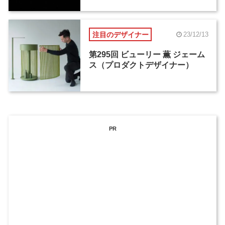
注目のデザイナー
23/12/13
第295回 ビューリー 薫 ジェーム
ス（プロダクトデザイナー）
PR