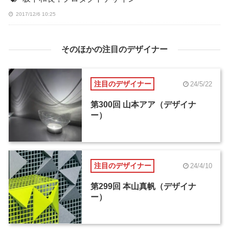
2017/12/6 10:25
そのほかの注目のデザイナー
注目のデザイナー
24/5/22
第300回 山本アア（デザイナ
ー）
注目のデザイナー
24/4/10
第299回 本山真帆（デザイナ
ー）