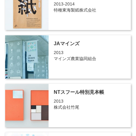
2013-2014
特種東海製紙株式会社
JAマインズ
2013
マインズ農業協同組合
NTスフール特別見本帳
2013
株式会社竹尾