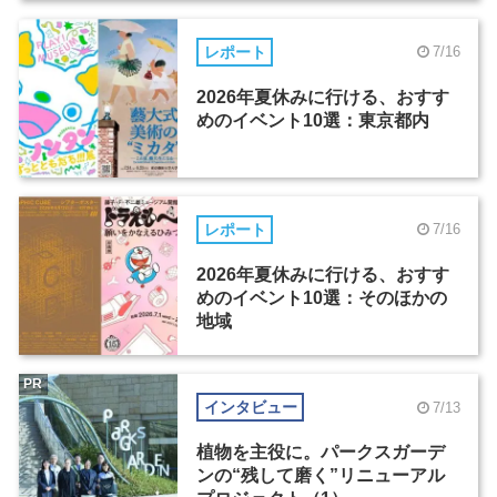
レポート
7/16
2026年夏休みに行ける、おすす
めのイベント10選：東京都内
レポート
7/16
2026年夏休みに行ける、おすす
めのイベント10選：そのほかの
地域
PR
インタビュー
7/13
植物を主役に。パークスガーデ
ンの“残して磨く”リニューアル