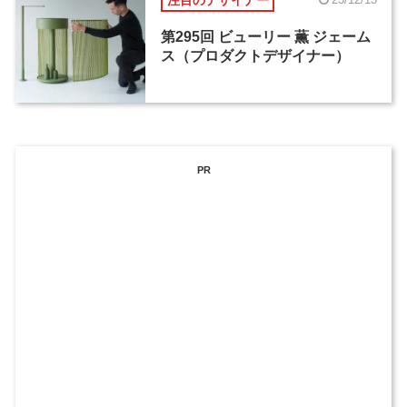
第295回 ビューリー 薫 ジェーム
ス（プロダクトデザイナー）
PR