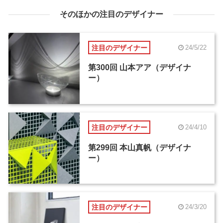
そのほかの注目のデザイナー
注目のデザイナー
24/5/22
第300回 山本アア（デザイナ
ー）
注目のデザイナー
24/4/10
第299回 本山真帆（デザイナ
ー）
注目のデザイナー
24/3/20