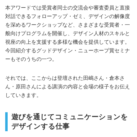
本アワードでは受賞者同士の交流会や審査委員と直接
対話できるフォローアップ・ゼミ、デザインの解像度
を深めるワークショップなど、さまざまな受賞者・一
般向けプログラムを開催し、デザイン人材のスキルと
視座の向上を支援する多様な機会を提供しています。
今回紹介するグッドデザイン・ニューホープ賞セミナ
ーもそのうちの一つ。
それでは、ここからは登壇された田嶋さん・倉本さ
ん・原田さんによる講演の内容と会場の様子をお伝え
していきます。
遊びを通じてコミュニケーションを
デザインする仕事