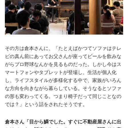
その方は倉本さんに、「たとえばかつてソファはテレ
ビの真ん前にあってお父さんが座ってビールを飲みな
がらプロ野球なんかを見るものだった。しかし今はス
マートフォンやタブレットが登場し、生活が個人化
し、ライフスタイルが多様化する中で、家族がいろん
な方向を向きながら暮らしている。そうなるとソファ
の形も変わってくる。つまり椅子だって同じことなの
では？」という話をされたそうです。
倉本さん「目から鱗でした。すぐに不動産屋さんに出