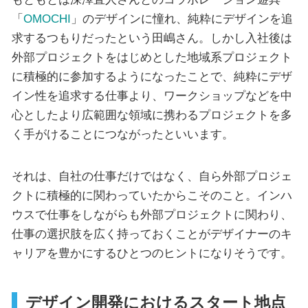
「
OMOCHI
」のデザインに憧れ、純粋にデザインを追
求するつもりだったという田嶋さん。しかし入社後は
外部プロジェクトをはじめとした地域系プロジェクト
に積極的に参加するようになったことで、純粋にデザ
イン性を追求する仕事より、ワークショップなどを中
心としたより広範囲な領域に携わるプロジェクトを多
く手がけることにつながったといいます。
それは、自社の仕事だけではなく、自ら外部プロジェ
クトに積極的に関わっていたからこそのこと。インハ
ウスで仕事をしながらも外部プロジェクトに関わり、
仕事の選択肢を広く持っておくことがデザイナーのキ
ャリアを豊かにするひとつのヒントになりそうです。
デザイン開発におけるスタート地点