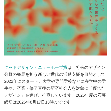
グッドデザイン・ニューホープ賞
は、将来のデザイン
分野の発展を担う新しい世代の活動支援を目的として
2022年にスタート。大学や専門学校などに在学中の学
⽣や、卒業・修了直後の新卒社会人を対象に「優れた
デザイン」を選び、推奨しています。2026年度の応募
締切は2026年8月17日13時までです。