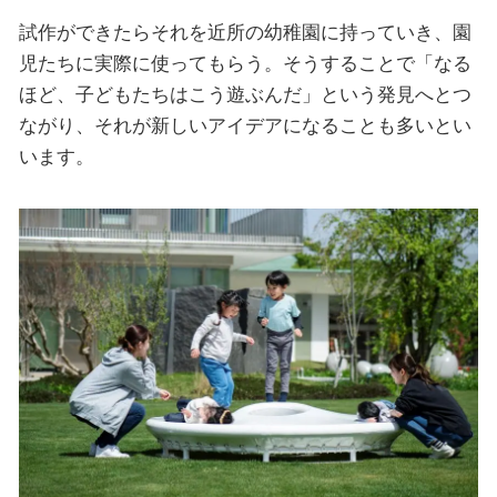
試作ができたらそれを近所の幼稚園に持っていき、園
児たちに実際に使ってもらう。そうすることで「なる
ほど、子どもたちはこう遊ぶんだ」という発見へとつ
ながり、それが新しいアイデアになることも多いとい
います。