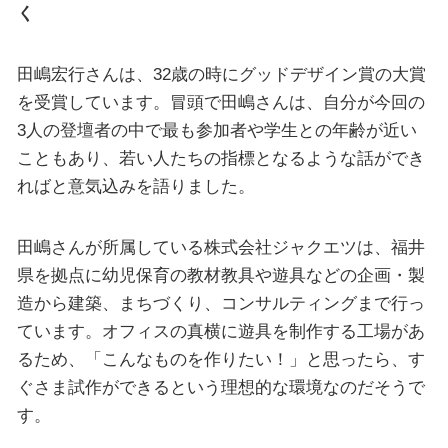
く
田嶋宏行さんは、32歳の時にグッドデザイン賞の大賞
を受賞しています。冒頭で田嶋さんは、自分が今回の
3人の登壇者の中で最も参加者や学生との年齢が近い
こともあり、若い人たちの指標となるような話ができ
ればと意気込みを語りました。
田嶋さんが所属している株式会社ジャクエツは、福井
県を拠点に幼児保育の教材教具や遊具などの企画・製
造から建築、まちづくり、コンサルティングまで行っ
ています。オフィスの真横に遊具を制作する工場があ
るため、「こんなものを作りたい！」と思ったら、す
ぐさま試作ができるという理想的な環境なのだそうで
す。