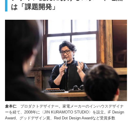
は「課題開発」
倉本仁
プロダクトデザイナー。家電メーカーのインハウスデザイナ
ーを経て、2008年に〈JIN KURAMOTO STUDIO〉を設立。iF Design
Award、グッドデザイン賞、Red Dot Design Awardなど受賞多数