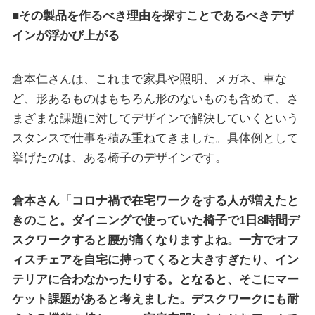
■その製品を作るべき理由を探すことであるべきデザ
インが浮かび上がる
倉本仁さんは、これまで家具や照明、メガネ、車な
ど、形あるものはもちろん形のないものも含めて、さ
まざまな課題に対してデザインで解決していくという
スタンスで仕事を積み重ねてきました。具体例として
挙げたのは、ある椅子のデザインです。
倉本さん「コロナ禍で在宅ワークをする人が増えたと
きのこと。ダイニングで使っていた椅子で1日8時間デ
スクワークすると腰が痛くなりますよね。一方でオフ
ィスチェアを自宅に持ってくると大きすぎたり、イン
テリアに合わなかったりする。となると、そこにマー
ケット課題があると考えました。デスクワークにも耐