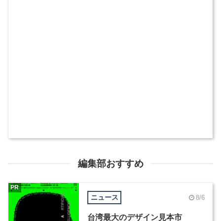
編集部おすすめ
PR
ニュース
8/6
台湾最大のデザイン見本市