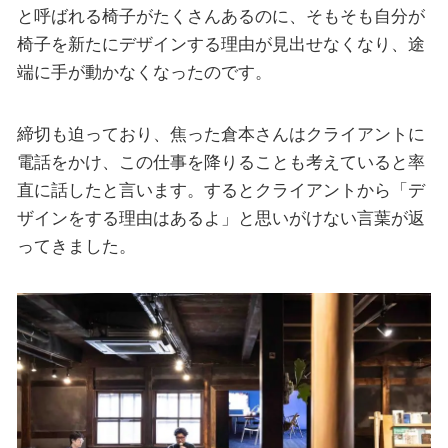
と呼ばれる椅子がたくさんあるのに、そもそも自分が
椅子を新たにデザインする理由が見出せなくなり、途
端に手が動かなくなったのです。
締切も迫っており、焦った倉本さんはクライアントに
電話をかけ、この仕事を降りることも考えていると率
直に話したと言います。するとクライアントから「デ
ザインをする理由はあるよ」と思いがけない言葉が返
ってきました。