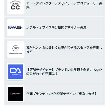
アートディレクター／デザイナー／プロデューサー募
集
ホテル・オフィス向け空間デザイナー募集
私たちとともに楽しく仕事ができるスタッフを募集し
ます
【店舗デザイナー】ブランドの世界観を創る。あなた
のこだわりが空間に！
空間ブランディング×空間デザイン【東京／金沢】