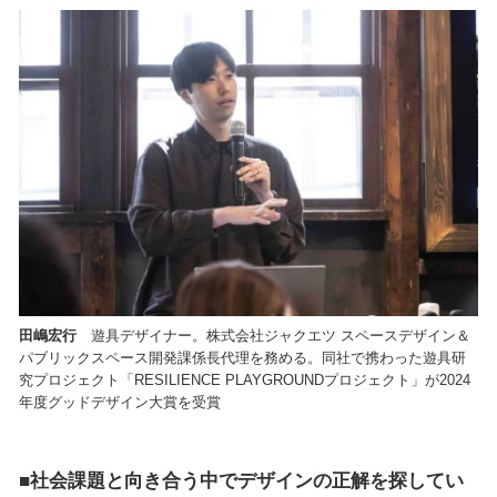
田嶋宏行
遊具デザイナー。株式会社ジャクエツ スペースデザイン＆
パブリックスペース開発課係長代理を務める。同社で携わった遊具研
究プロジェクト「RESILIENCE PLAYGROUNDプロジェクト」が2024
年度グッドデザイン大賞を受賞
■社会課題と向き合う中でデザインの正解を探してい