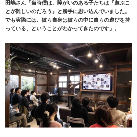
田嶋さん「当時僕は、障がいのある子たちは『遊ぶこ
とが難しいのだろう』と勝手に思い込んでいました。
でも実際には、彼ら自身は彼らの中に自らの遊びを持
っている、ということがわかってきたのです」。