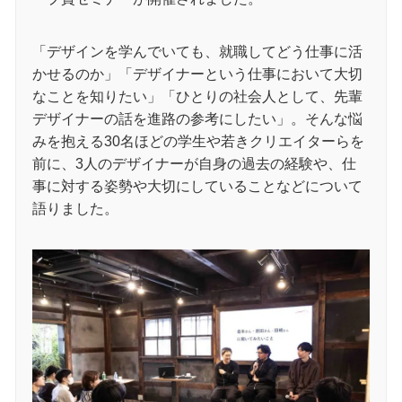
「デザインを学んでいても、就職してどう仕事に活
かせるのか」「デザイナーという仕事において大切
なことを知りたい」「ひとりの社会人として、先輩
デザイナーの話を進路の参考にしたい」。そんな悩
みを抱える30名ほどの学生や若きクリエイターらを
前に、3人のデザイナーが自身の過去の経験や、仕
事に対する姿勢や大切にしていることなどについて
語りました。