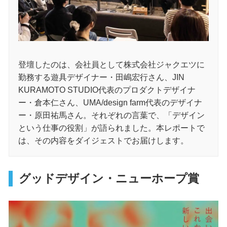
登壇したのは、会社員として株式会社ジャクエツに
勤務する遊具デザイナー・田嶋宏行さん、JIN
KURAMOTO STUDIO代表のプロダクトデザイナ
ー・倉本仁さん、UMA/design farm代表のデザイナ
ー・原田祐馬さん。それぞれの言葉で、「デザイン
という仕事の役割」が語られました。本レポートで
は、その内容をダイジェストでお届けします。
グッドデザイン・ニューホープ賞