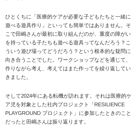
ひとくちに「医療的ケアが必要な子どもたちと一緒に
遊べる遊具作り」といっても簡単ではありません。そ
こで田嶋さんが最初に取り組んだのが、重度の障がい
を持っている子たちも遊べる遊具ってなんだろう？こ
ういう遊び場ってどうだろう？という根本的な疑問に
向き合うことでした。ワークショップなどを通じて、
作りながら考え、考えてはまた作ってを繰り返してい
きました。
そして2024年にある転機が訪れます。それは医療的ケ
ア児を対象とした社内プロジェクト「RESILIENCE
PLAYGROUND プロジェクト」に参加したときのこと
だったと田嶋さんは振り返ります。