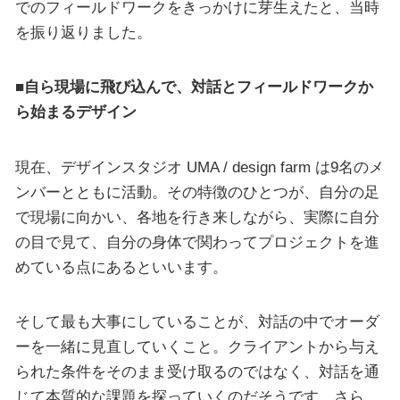
でのフィールドワークをきっかけに芽生えたと、当時
を振り返りました。
■自ら現場に飛び込んで、対話とフィールドワークか
ら始まるデザイン
現在、デザインスタジオ UMA / design farm は9名のメ
ンバーとともに活動。その特徴のひとつが、自分の足
で現場に向かい、各地を行き来しながら、実際に自分
の目で見て、自分の身体で関わってプロジェクトを進
めている点にあるといいます。
そして最も大事にしていることが、対話の中でオーダ
ーを一緒に見直していくこと。クライアントから与え
られた条件をそのまま受け取るのではなく、対話を通
じて本質的な課題を探っていくのだそうです。さら