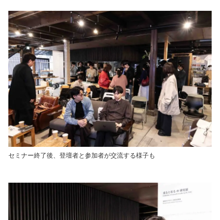
セミナー終了後、登壇者と参加者が交流する様子も