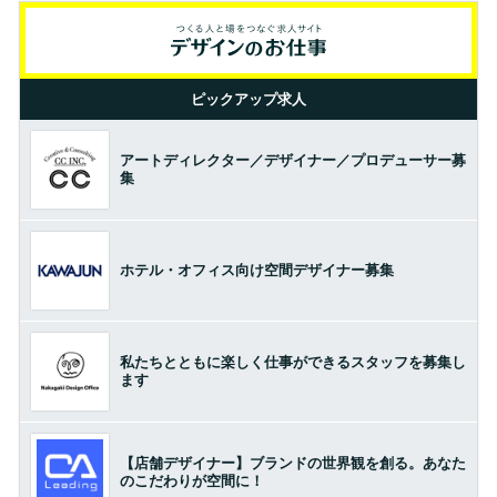
ピックアップ求人
アートディレクター／デザイナー／プロデューサー募
集
ホテル・オフィス向け空間デザイナー募集
私たちとともに楽しく仕事ができるスタッフを募集し
ます
【店舗デザイナー】ブランドの世界観を創る。あなた
のこだわりが空間に！