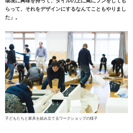
環境に興味を持って、タイルの上に鳥にフンをしても
らって、それをデザインにするなんてこともやりまし
た」。
子どもたちと家具を組み立てるワークショップの様子