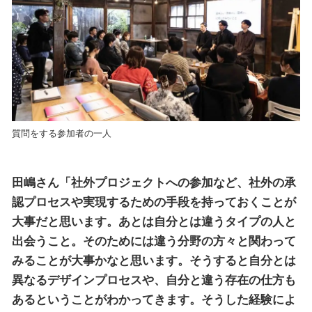
質問をする参加者の一人
田嶋さん「社外プロジェクトへの参加など、社外の承
認プロセスや実現するための手段を持っておくことが
大事だと思います。あとは自分とは違うタイプの人と
出会うこと。そのためには違う分野の方々と関わって
みることが大事かなと思います。そうすると自分とは
異なるデザインプロセスや、自分と違う存在の仕方も
あるということがわかってきます。そうした経験によ