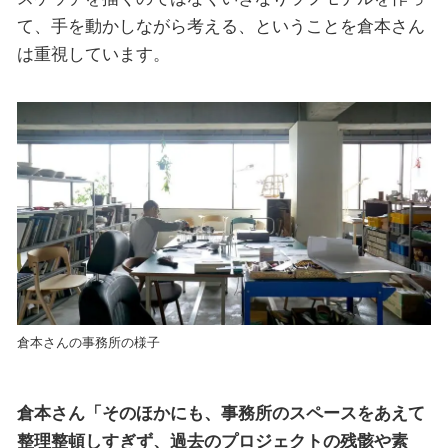
て、手を動かしながら考える、ということを倉本さん
は重視しています。
倉本さんの事務所の様子
倉本さん「そのほかにも、事務所のスペースをあえて
整理整頓しすぎず、過去のプロジェクトの残骸や素