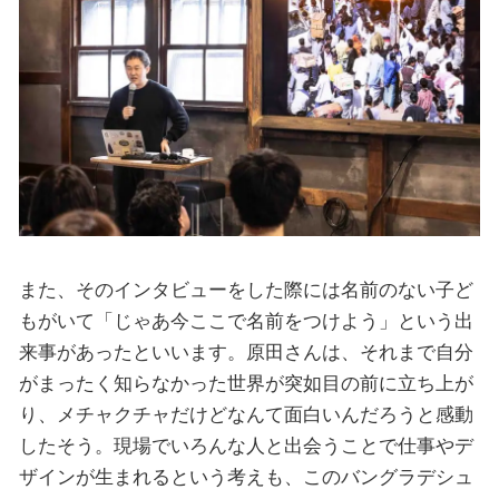
また、そのインタビューをした際には名前のない子ど
もがいて「じゃあ今ここで名前をつけよう」という出
来事があったといいます。原田さんは、それまで自分
がまったく知らなかった世界が突如目の前に立ち上が
り、メチャクチャだけどなんて面白いんだろうと感動
したそう。現場でいろんな人と出会うことで仕事やデ
ザインが生まれるという考えも、このバングラデシュ