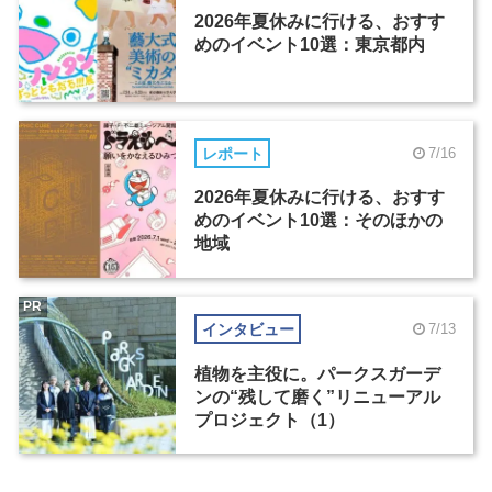
2026年夏休みに行ける、おすす
めのイベント10選：東京都内
レポート
7/16
2026年夏休みに行ける、おすす
めのイベント10選：そのほかの
地域
PR
インタビュー
7/13
植物を主役に。パークスガーデ
ンの“残して磨く”リニューアル
プロジェクト（1）