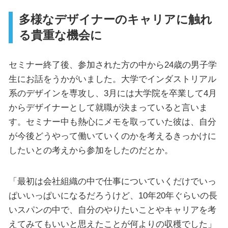
多様なデザイナーのキャリアに触れ
る貴重な機会に
セミナー終了後、参加された方の中から24歳の男子学
生にお話をうかがいました。大学でインダストリアル
系のデザインを専攻し、3月には大学院を卒業して4月
からデザイナーとして就職が決まっていると言いま
す。セミナー中も熱心にメモを取っていた彼は、自分
が今後どうやって働いていくのかを考えるきっかけに
したいとの考えから参加をしたのだとか。
「最初は会社組織の中で仕事についていくだけでいっ
ぱいいっぱいになるだろうけど、10年20年ぐらいの長
いスパンの中で、自分のやりたいことやキャリアを考
えてみてもいいと思えたことが何よりの収穫でした」