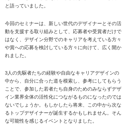
と語っていました。
今回のセミナーは、新しい世代のデザイナーとその活
動を支援する取り組みとして、応募者や受賞者だけで
はなく、デザイン分野でのキャリアを考えている方々
や賞への応募を検討している方々に向けて、広く開か
れました。
3人の先駆者たちの経験や自由なキャリアデザインの
中から、自分に合った道を模索し、参考にしてもらう
ことで、参加した若者たち自身のためのみならずデザ
イン業界全体の活性化につながるものになったのでは
ないでしょうか。もしかしたら将来、この中から次な
るトップデザイナーが誕生するかもしれません。そん
な可能性を感じるイベントとなりました。