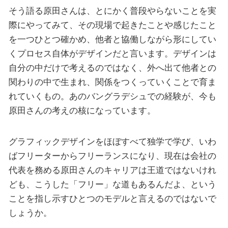
そう語る原田さんは、とにかく普段やらないことを実
際にやってみて、その現場で起きたことや感じたこと
を一つひとつ確かめ、他者と協働しながら形にしてい
くプロセス自体がデザインだと言います。デザインは
自分の中だけで考えるのではなく、外へ出て他者との
関わりの中で生まれ、関係をつくっていくことで育ま
れていくもの。あのバングラデシュでの経験が、今も
原田さんの考えの核になっています。
グラフィックデザインをほぼすべて独学で学び、いわ
ばフリーターからフリーランスになり、現在は会社の
代表を務める原田さんのキャリアは王道ではないけれ
ども、こうした「フリー」な道もあるんだよ、という
ことを指し示すひとつのモデルと言えるのではないで
しょうか。