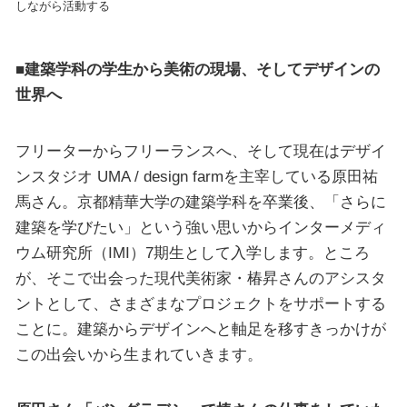
しながら活動する
■建築学科の学生から美術の現場、そしてデザインの
世界へ
フリーターからフリーランスへ、そして現在はデザイ
ンスタジオ UMA / design farmを主宰している原田祐
馬さん。京都精華大学の建築学科を卒業後、「さらに
建築を学びたい」という強い思いからインターメディ
ウム研究所（IMI）7期生として入学します。ところ
が、そこで出会った現代美術家・椿昇さんのアシスタ
ントとして、さまざまなプロジェクトをサポートする
ことに。建築からデザインへと軸足を移すきっかけが
この出会いから生まれていきます。