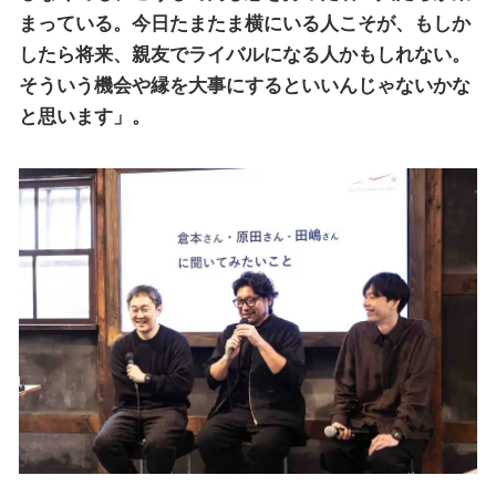
まっている。今日たまたま横にいる人こそが、もしか
したら将来、親友でライバルになる人かもしれない。
そういう機会や縁を大事にするといいんじゃないかな
と思います」。