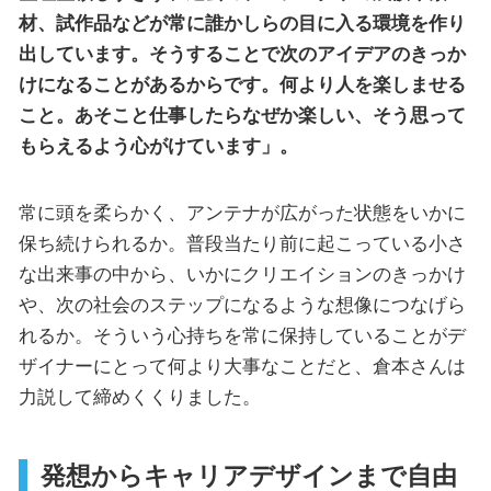
材、試作品などが常に誰かしらの目に入る環境を作り
出しています。そうすることで次のアイデアのきっか
けになることがあるからです。何より人を楽しませる
こと。あそこと仕事したらなぜか楽しい、そう思って
もらえるよう心がけています」。
常に頭を柔らかく、アンテナが広がった状態をいかに
保ち続けられるか。普段当たり前に起こっている小さ
な出来事の中から、いかにクリエイションのきっかけ
や、次の社会のステップになるような想像につなげら
れるか。そういう心持ちを常に保持していることがデ
ザイナーにとって何より大事なことだと、倉本さんは
力説して締めくくりました。
発想からキャリアデザインまで自由