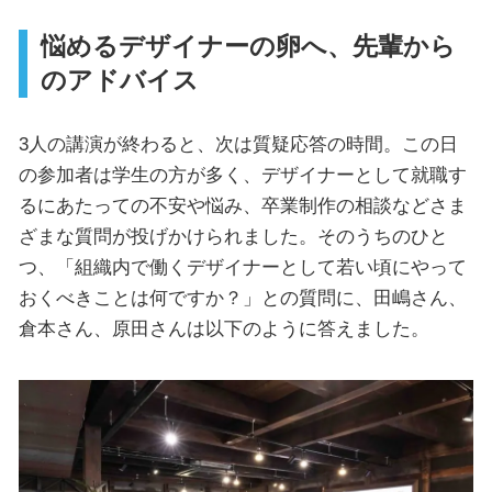
悩めるデザイナーの卵へ、先輩から
のアドバイス
3人の講演が終わると、次は質疑応答の時間。この日
の参加者は学生の方が多く、デザイナーとして就職す
るにあたっての不安や悩み、卒業制作の相談などさま
ざまな質問が投げかけられました。そのうちのひと
つ、「組織内で働くデザイナーとして若い頃にやって
おくべきことは何ですか？」との質問に、田嶋さん、
倉本さん、原田さんは以下のように答えました。