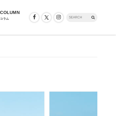
COLUMN
コラム