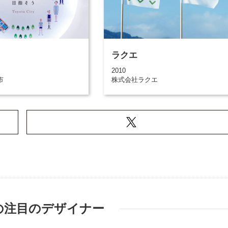
ラクエ
2010
市
株式会社ラクエ
の注目のデザイナー