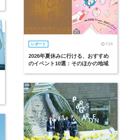
7/16
レポート
2026年夏休みに行ける、おすすめ
のイベント10選：そのほかの地域
PR