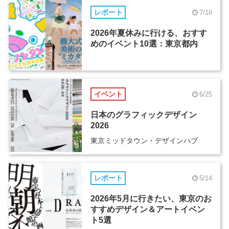
レポート
7/16
2026年夏休みに行ける、おすす
めのイベント10選：東京都内
イベント
6/25
日本のグラフィックデザイン
2026
東京ミッドタウン・デザインハブ
レポート
5/14
2026年5月に行きたい、東京のお
すすめデザイン＆アートイベン
ト5選