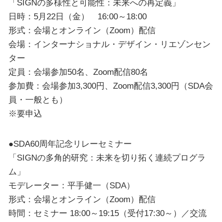
「SIGNの多様性と可能性：未来への再定義」
日時：5月22日（金） 16:00～18:00
形式：会場とオンライン（Zoom）配信
会場：インターナショナル・デザイン・リエゾンセン
ター
定員：会場参加50名、Zoom配信80名
参加費：会場参加3,300円、Zoom配信3,300円（SDA会
員・一般とも）
※要申込
●SDA60周年記念リレーセミナー
「SIGNの多角的研究：未来を切り拓く連続プログラ
ム」
モデレーター：平手健一（SDA）
形式：会場とオンライン（Zoom）配信
時間：セミナー 18:00～19:15（受付17:30～）／交流