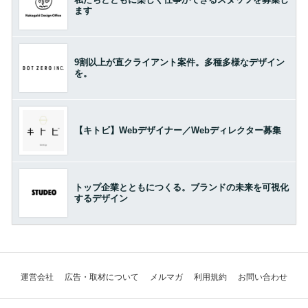
ます
9割以上が直クライアント案件。多種多様なデザイン
を。
【キトビ】Webデザイナー／Webディレクター募集
トップ企業とともにつくる。ブランドの未来を可視化
するデザイン
運営会社
広告・取材について
メルマガ
利用規約
お問い合わせ