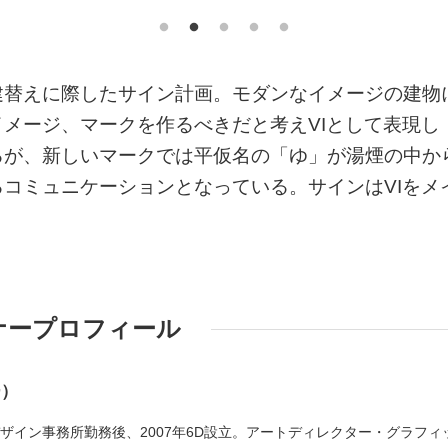
建替えに際したサイン計画。モダンなイメージの建物
メージ、マークを作るべきだと考えVIとして表現し
るが、新しいマークでは平仮名の「ゆ」が湯煙の中か
コミュニケーションとなっている。サインはVIをメ
ナープロフィール
ー）
デザイン事務所勤務後、2007年6D設立。アートディレクター・グラフィ