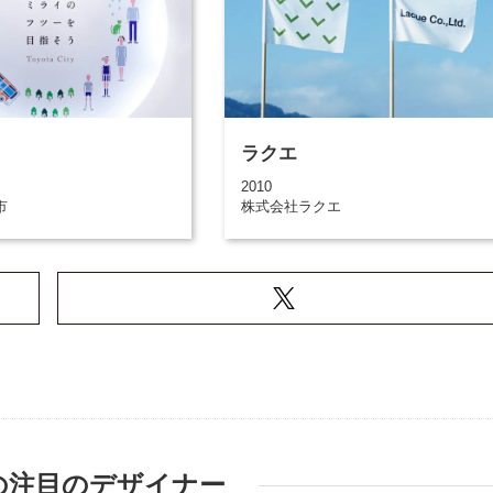
ラクエ
2010
市
株式会社ラクエ
の注目のデザイナー