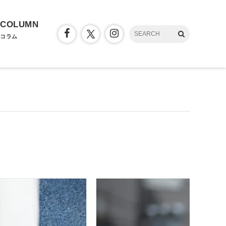
COLUMN
コラム