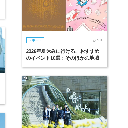
7/16
レポート
2026年夏休みに行ける、おすすめ
のイベント10選：そのほかの地域
PR