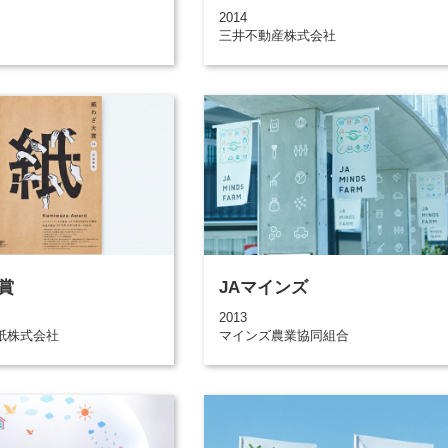
2014
三井不動産株式会社
賞
JAマインズ
2013
紙株式会社
マインズ農業協同組合