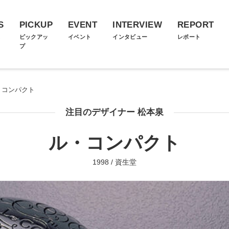
S
PICKUP
EVENT
INTERVIEW
REPORT
ス
ピックアッ
イベント
インタビュー
レポート
プ
・コンパクト
注目のデザイナー 松本泉
ル・コンパクト
1998 / 資生堂