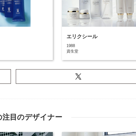
エリクシール
1988
資生堂
の注目のデザイナー