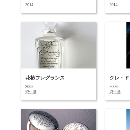
2014
2014
花椿フレグランス
クレ・ド
2008
2006
資生堂
資生堂