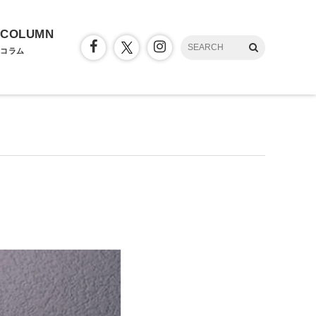
COLUMN
コラム