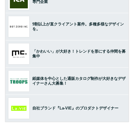
専門企業
9割以上が直クライアント案件。多種多様なデザイン
を。
「かわいい」が大好き！トレンドを形にする仲間を募
集中
紙媒体を中心とした通販カタログ制作が大好きなデザ
イナーさん大募集！
自社ブランド『La-VIE』のプロダクトデザイナー