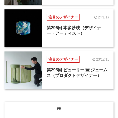
注目のデザイナー
24/1/17
第296回 本多沙映（デザイナ
ー・アーティスト）
注目のデザイナー
23/12/13
第295回 ビューリー 薫 ジェーム
ス（プロダクトデザイナー）
PR