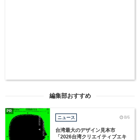
編集部おすすめ
PR
ニュース
8/6
台湾最大のデザイン見本市
「2026台湾クリエイティブエキ