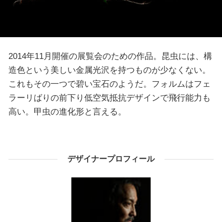
2014年11月開催の展覧会のための作品。昆虫には、構
造色という美しい金属光沢を持つものが少なくない。
これもその一つで碧い宝石のようだ。フォルムはフェ
ラーリばりの前下り低空気抵抗デザインで飛行能力も
高い。甲虫の進化形と言える。
デザイナープロフィール