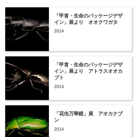
「甲胄・生命のパッケージデザ
イン」展より オオクワガタ
2014
「甲胄・生命のパッケージデザ
イン」展より アトラスオオカ
ブト
2014
「花虫万華鏡」展 アオカナブ
ン
2014