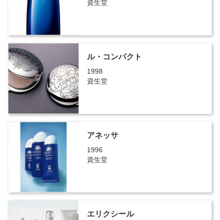
資生堂
ル・コンパクト
1998
資生堂
アネッサ
1996
資生堂
エリクシール