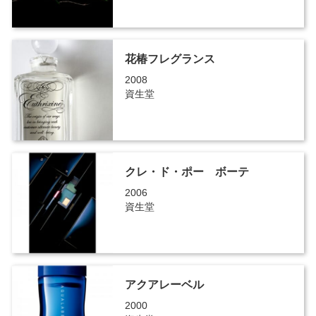
花椿フレグランス
2008
資生堂
クレ・ド・ポー ボーテ
2006
資生堂
アクアレーベル
2000