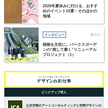
2026年夏休みに行ける、おすす
めのイベント10選：そのほかの
地域
PR
インタビュー
7/13
植物を主役に。パークスガーデ
ンの“残して磨く”リニューアル
プロジェクト（1）
ピックアップ求人
公共空間のアートコンサルティングと空間デザインの