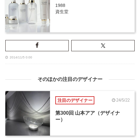
1988
資生堂
2014/11/5 0:00
そのほかの注目のデザイナー
注目のデザイナー
24/5/22
第300回 山本アア（デザイナ
ー）