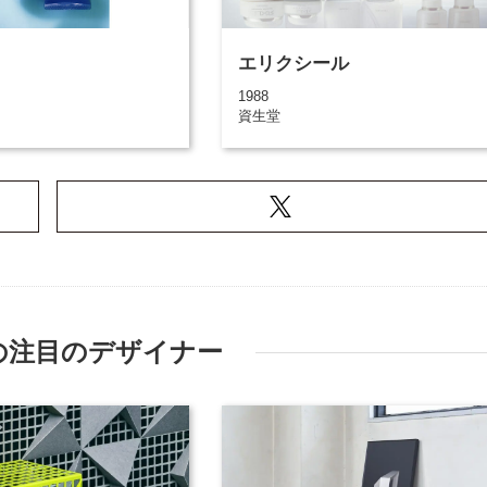
エリクシール
1988
資生堂
の注目のデザイナー