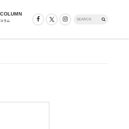
COLUMN
コラム