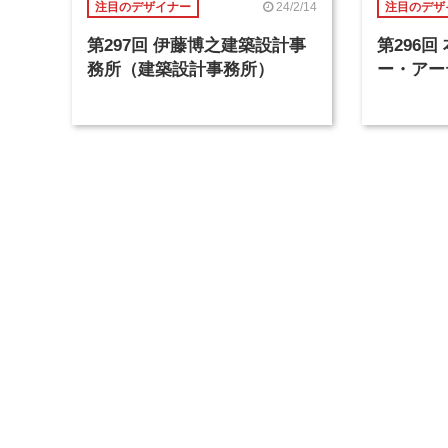
24/2/14
注目のデザイナー
注目のデザ
第297回 伊藤博之建築設計事
第296
務所（建築設計事務所）
ー・アー