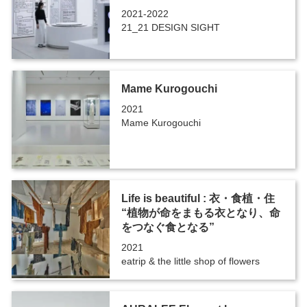
2021-2022
21_21 DESIGN SIGHT
Mame Kurogouchi
2021
Mame Kurogouchi
Life is beautiful : 衣・食植・住
“植物が命をまもる衣となり、命
をつなぐ食となる”
2021
eatrip & the little shop of flowers