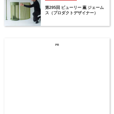
第295回 ビューリー 薫 ジェーム
ス（プロダクトデザイナー）
PR