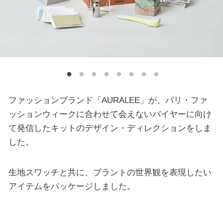
ファッションブランド「AURALEE」が、パリ・ファ
ッションウィークに合わせて会えないバイヤーに向け
て発信したキットのデザイン・ディレクションをしま
した。
生地スワッチと共に、ブラントの世界観を表現したい
アイテムをパッケージしました。