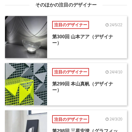
そのほかの注目のデザイナー
注目のデザイナー
24/5/22
第300回 山本アア（デザイナ
ー）
注目のデザイナー
24/4/10
第299回 本山真帆（デザイナ
ー）
注目のデザイナー
24/3/20
第298回 三星安澄（グラフィッ