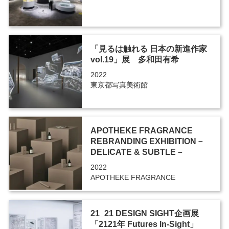
「見るは触れる 日本の新進作家
vol.19」展 多和田有希
2022
東京都写真美術館
APOTHEKE FRAGRANCE
REBRANDING EXHIBITION－
DELICATE & SUBTLE－
2022
APOTHEKE FRAGRANCE
21_21 DESIGN SIGHT企画展
「2121年 Futures In-Sight」