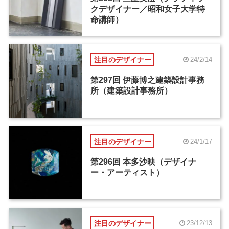
クデザイナー／昭和女子大学特
命講師）
注目のデザイナー
24/2/14
第297回 伊藤博之建築設計事務
所（建築設計事務所）
注目のデザイナー
24/1/17
第296回 本多沙映（デザイナ
ー・アーティスト）
注目のデザイナー
23/12/13