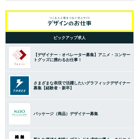
ピックアップ求人
【デザイナー・オペレーター募集】アニメ・コンサー
トグッズに携わるお仕事！
さまざまな表現で活躍したいグラフィックデザイナー
募集【経験者・新卒】
パッケージ（商品）デザイナー募集