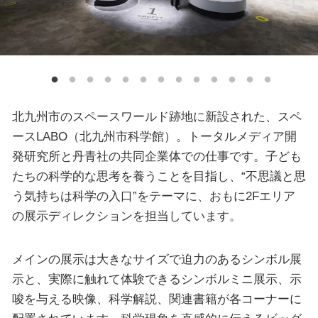
北九州市のスペースワールド跡地に新設された、スペ
ースLABO（北九州市科学館）。トータルメディア開
発研究所と丹青社の共同企業体での仕事です。子ども
たちの科学的な思考を養うことを目指し、“不思議と思
う気持ちは科学の入口”をテーマに、おもに2Fエリア
の展示ディレクションを担当しています。
メインの展示は大きなサイズで迫力のあるシンボル展
示と、実際に触れて体験できるシンボルミニ展示、示
唆を与える映像、科学解説、関連書籍が各コーナーに