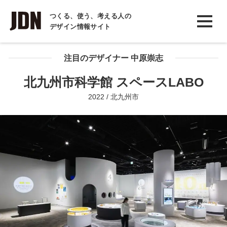
INTERVIEW
つくる、使う、考える人の
デザイン情報サイト
インタビュー
REPORT
注目のデザイナー 中原崇志
レポート
北九州市科学館 スペースLABO
COLUMN
2022 / 北九州市
コラム