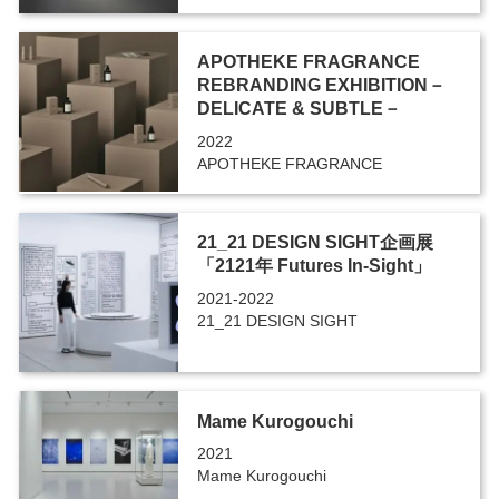
APOTHEKE FRAGRANCE
REBRANDING EXHIBITION－
DELICATE & SUBTLE－
2022
APOTHEKE FRAGRANCE
21_21 DESIGN SIGHT企画展
「2121年 Futures In-Sight」
2021-2022
21_21 DESIGN SIGHT
Mame Kurogouchi
2021
Mame Kurogouchi