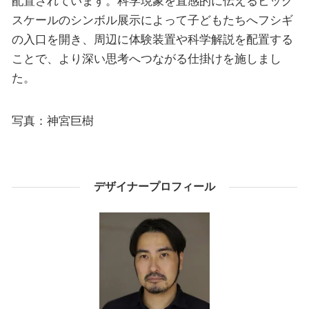
配置されています。科学現象を直感的に伝えるビッグ
スケールのシンボル展示によって子どもたちへフシギ
の入口を開き、周辺に体験装置や科学解説を配置する
ことで、より深い思考へつながる仕掛けを施しまし
た。
写真：神宮巨樹
デザイナープロフィール