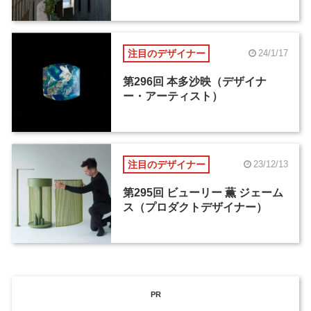
注目のデザイナー
24/1/17
第296回 本多沙映（デザイナ
ー・アーティスト）
注目のデザイナー
23/12/13
第295回 ビューリー 薫 ジェーム
ス（プロダクトデザイナー）
PR