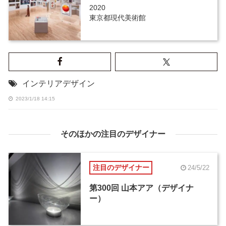
2020
東京都現代美術館
インテリアデザイン
2023/1/18 14:15
そのほかの注目のデザイナー
注目のデザイナー
24/5/22
第300回 山本アア（デザイナ
ー）