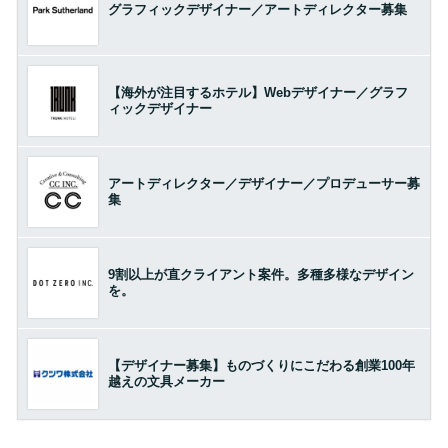
グラフィックデザイナー／アートディレクター募集
【海外が注目するホテル】Webデザイナー／グラフ
ィックデザイナー
アートディレクター／デザイナー／プロデューサー募
集
9割以上が直クライアント案件。多種多様なデザイン
を。
【デザイナー募集】ものづくりにこだわる創業100年
越えの文具メーカー