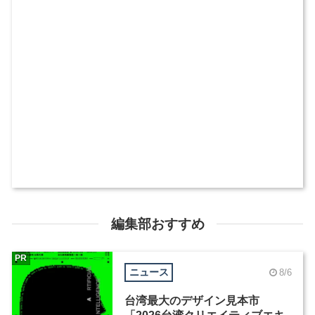
編集部おすすめ
PR
ニュース
8/6
台湾最大のデザイン見本市