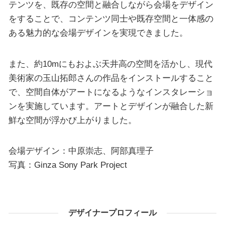
テンツを、既存の空間と融合しながら会場をデザイン
をすることで、コンテンツ同士や既存空間と一体感の
ある魅力的な会場デザインを実現できました。
また、約10mにもおよぶ天井高の空間を活かし、現代
美術家の玉山拓郎さんの作品をインストールすること
で、空間自体がアートになるようなインスタレーショ
ンを実施しています。アートとデザインが融合した新
鮮な空間が浮かび上がりました。
会場デザイン：中原崇志、阿部真理子
写真：Ginza Sony Park Project
デザイナープロフィール