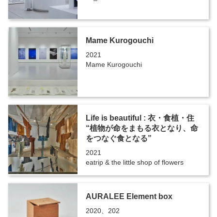
Mame Kurogouchi
2021
Mame Kurogouchi
Life is beautiful : 衣・食植・住
“植物が命をまもる衣となり、命
をつなぐ食となる”
2021
eatrip & the little shop of flowers
AURALEE Element box
2020、202