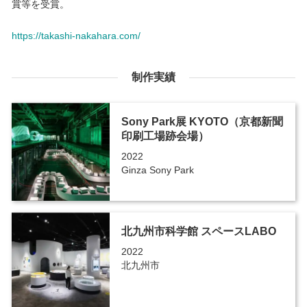
賞等を受賞。
https://takashi-nakahara.com/
制作実績
Sony Park展 KYOTO（京都新聞
印刷工場跡会場）
2022
Ginza Sony Park
北九州市科学館 スペースLABO
2022
北九州市