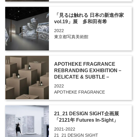
「見るは触れる 日本の新進作家
vol.19」展 多和田有希
2022
東京都写真美術館
APOTHEKE FRAGRANCE
REBRANDING EXHIBITION－
DELICATE & SUBTLE－
2022
APOTHEKE FRAGRANCE
21_21 DESIGN SIGHT企画展
「2121年 Futures In-Sight」
2021-2022
21_21 DESIGN SIGHT