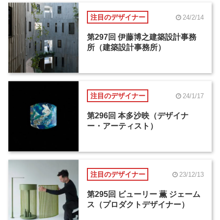
注目のデザイナー
24/2/14
第297回 伊藤博之建築設計事務
所（建築設計事務所）
注目のデザイナー
24/1/17
第296回 本多沙映（デザイナ
ー・アーティスト）
注目のデザイナー
23/12/13
第295回 ビューリー 薫 ジェーム
ス（プロダクトデザイナー）