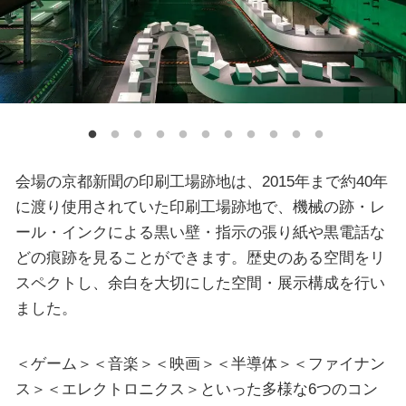
会場の京都新聞の印刷工場跡地は、2015年まで約40年
に渡り使用されていた印刷工場跡地で、機械の跡・レ
ール・インクによる黒い壁・指示の張り紙や黒電話な
どの痕跡を見ることができます。歴史のある空間をリ
スペクトし、余白を大切にした空間・展示構成を行い
ました。
＜ゲーム＞＜音楽＞＜映画＞＜半導体＞＜ファイナン
ス＞＜エレクトロニクス＞といった多様な6つのコン