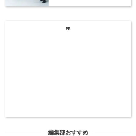
PR
編集部おすすめ