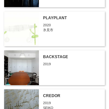
PLAYPLANT
2020
氷見市
BACKSTAGE
2019
CREDOR
2019
SEIKO