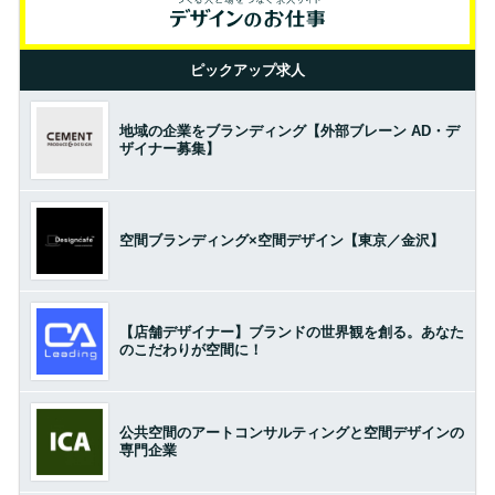
ピックアップ求人
地域の企業をブランディング【外部ブレーン AD・デ
ザイナー募集】
空間ブランディング×空間デザイン【東京／金沢】
【店舗デザイナー】ブランドの世界観を創る。あなた
のこだわりが空間に！
公共空間のアートコンサルティングと空間デザインの
専門企業