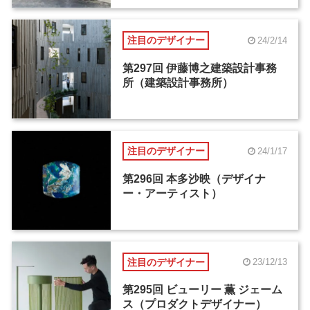
注目のデザイナー
24/2/14
第297回 伊藤博之建築設計事務
所（建築設計事務所）
注目のデザイナー
24/1/17
第296回 本多沙映（デザイナ
ー・アーティスト）
注目のデザイナー
23/12/13
第295回 ビューリー 薫 ジェーム
ス（プロダクトデザイナー）