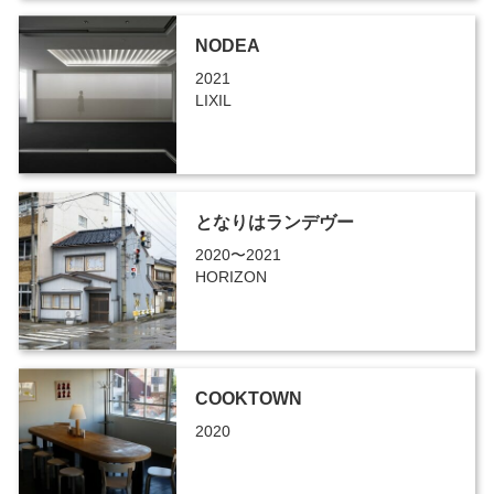
NODEA
2021
LIXIL
となりはランデヴー
2020〜2021
HORIZON
COOKTOWN
2020