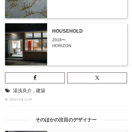
HOUSEHOLD
2018〜
HORIZON
湯浅良介
,
建築
2022/11/9 11:50
そのほかの注目のデザイナー