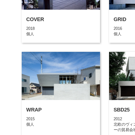
COVER
GRID
2018
2016
個人
個人
WRAP
SBD25
2015
2012
個人
北欧のヴィ
ーの貿易会