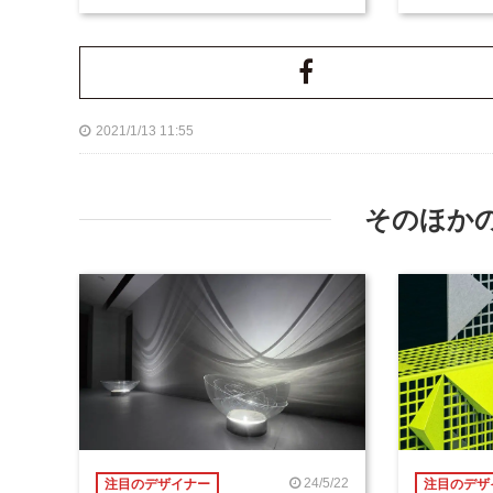
2021/1/13 11:55
そのほか
24/5/22
注目のデザイナー
注目のデザ