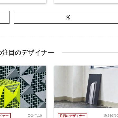
の注目のデザイナー
24/4/10
24/3/2
イナー
注目のデザイナー