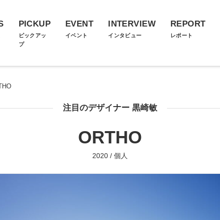
S
PICKUP
EVENT
INTERVIEW
REPORT
ス
ピックアッ
イベント
インタビュー
レポート
プ
THO
注目のデザイナー 黒崎敏
ORTHO
2020 / 個人