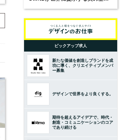
とは？（前編）
ピックアップ求人
新たな価値を創造しブランドを成
功に導く、クリエイティブメンバ
ー募集
デザインで世界をより良くする。
期待を超えるアイデアで、時代・
創造・コミュニケーションのコア
であり続ける
0