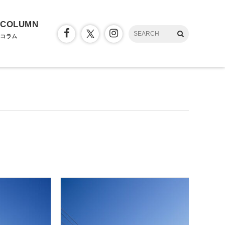
COLUMN
コラム